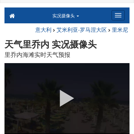
实况摄像头
意大利
艾米利亚-罗马涅大区
里米尼
天气里乔内 实况摄像头
里乔内海滩实时天气预报