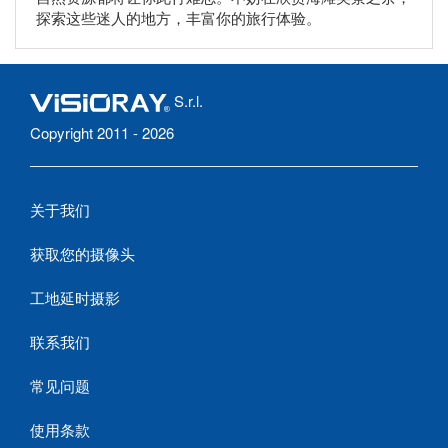
探索这些迷人的地方，丰富你的旅行体验。
S.r.l.
Copyright 2011 - 2026
关于我们
获取您的摄像头
工地延时摄影
联系我们
常见问题
使用条款