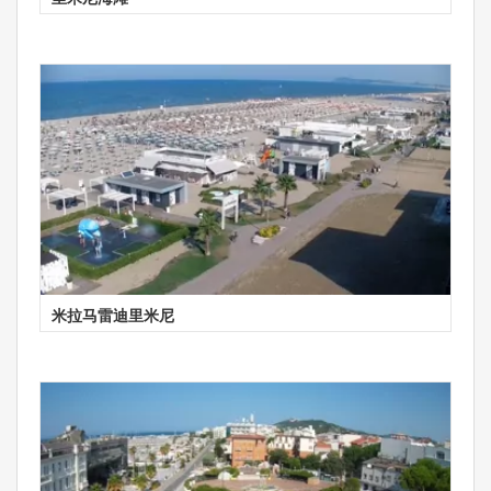
米拉马雷迪里米尼