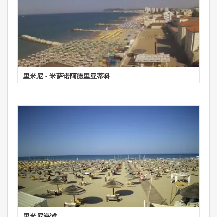
里米尼 - 米萨诺阿德里亚蒂科
里米尼海滩