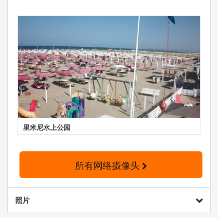
里米尼水上公园
所有网络摄像头
照片