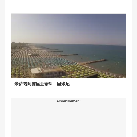
米萨诺阿德里亚蒂科 - 里米尼
Advertisement