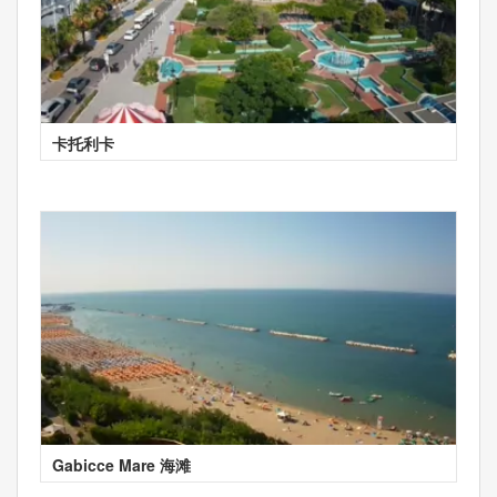
卡托利卡
Gabicce Mare 海滩