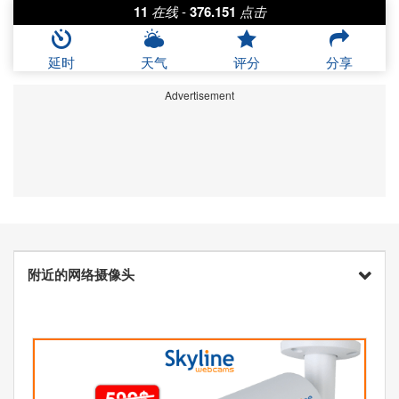
11
在线
-
376.151
点击
延时
天气
评分
分享
Advertisement
附近的网络摄像头