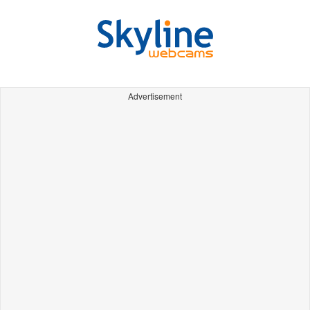
Advertisement