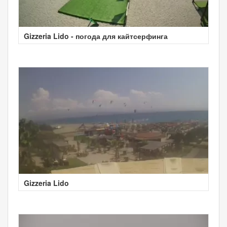
Gizzeria Lido - погода для кайтсерфинга
Gizzeria Lido