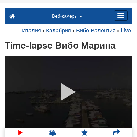
Веб-камеры
Италия
Калабрия
Вибо-Валентия
Live
Time-lapse Вибо Марина