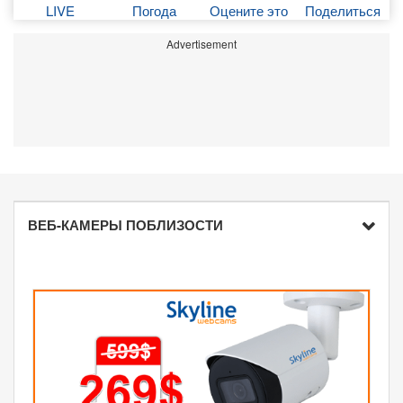
LIVE
Погода
Оцените это
Поделиться
Advertisement
ВЕБ-КАМЕРЫ ПОБЛИЗОСТИ