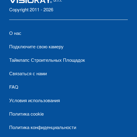
Copyright 2011 - 2026
О нас
Подключите свою камеру
Таймлапс Строительных Площадок
Связаться с нами
FAQ
Условия использования
Политика cookie
Политика конфиденциальности