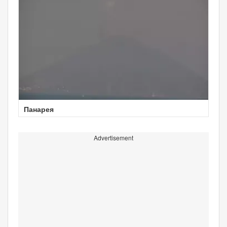
Панарея
Advertisement