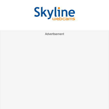
Advertisement