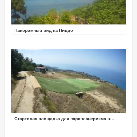
Панорамный вид на Пиццо
Стартовая площадка для парапланеризма в
Тропее