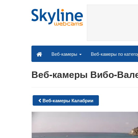
Веб-камеры по катег
Веб-камеры
Веб-камеры Вибо-Вале
Веб-камеры Калабрии