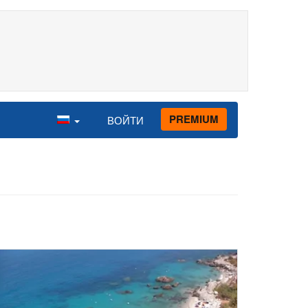
PREMIUM
ВОЙТИ