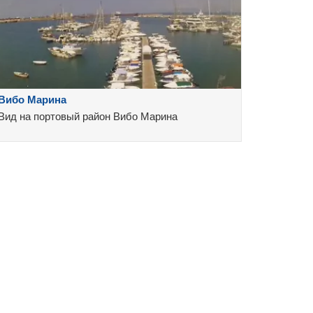
Вибо Марина
Вид на портовый район Вибо Марина