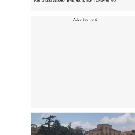
Advertisement