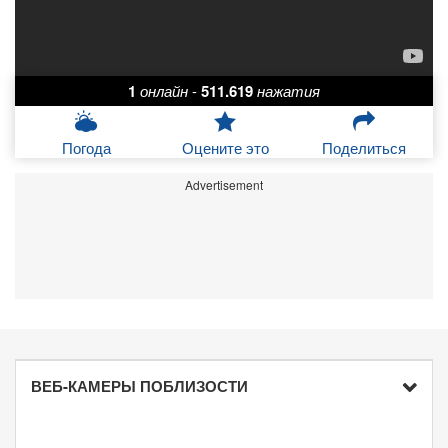
1
онлайн
-
511.619
нажатия
Погода
Оцените это
Поделиться
Advertisement
ВЕБ-КАМЕРЫ ПОБЛИЗОСТИ