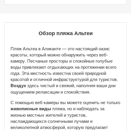
Обзор пляжа Альтеи
Пляж Альтеа в Аликанте — это настоящий оазис
красоты, который можно обнаружить через веб-
камеру. Песчаные просторы и спокойные голубые
воды привлекают отдыхающих на протяжении всего
года. Эта местность известна своей природной
красотой и отличной инфраструктурой для туристов.
Воздух
здесь чистый и свежий, наполняя ваши дни
ощущением релаксации и спокойствия.
С помощью веб-камеры вы можете оценить не только
живописные виды
пляжа, но и наблюдать за
жизнью местных жителей и туристов,
наслаждающихся солнечными лучами и
великолепной атмосферой, которую предлагает