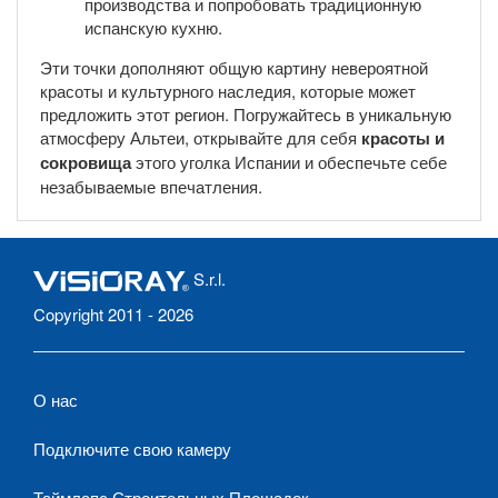
производства и попробовать традиционную
испанскую кухню.
Эти точки дополняют общую картину невероятной
красоты и культурного наследия, которые может
предложить этот регион. Погружайтесь в уникальную
атмосферу Альтеи, открывайте для себя
красоты и
сокровища
этого уголка Испании и обеспечьте себе
незабываемые впечатления.
S.r.l.
Copyright 2011 - 2026
О нас
Подключите свою камеру
Таймлапс Строительных Площадок