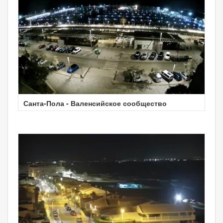
Санта-Пола - Валенсийское сообщество