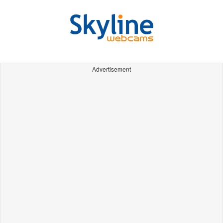
Advertisement