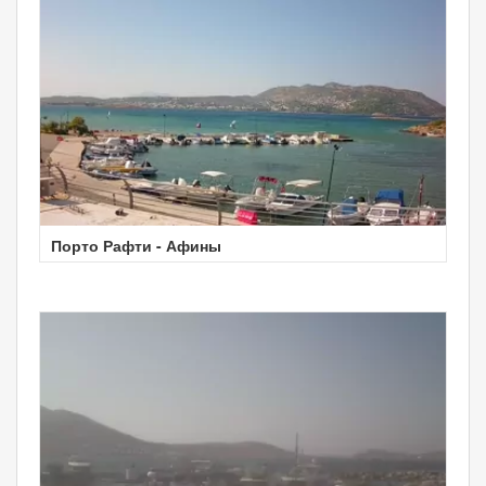
Порто Рафти - Афины