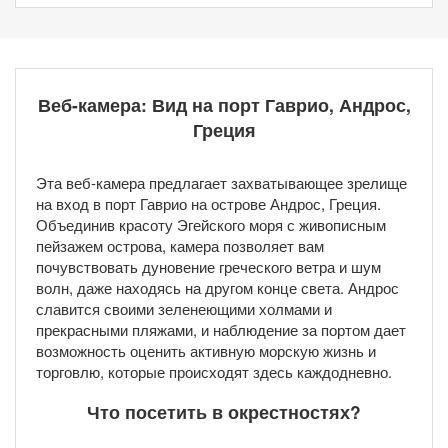
Веб-камера: Вид на порт Гаврио, Андрос,
Греция
Эта веб-камера предлагает захватывающее зрелище
на вход в порт Гаврио на острове Андрос, Греция.
Объединив красоту Эгейского моря с живописным
пейзажем острова, камера позволяет вам
почувствовать дуновение греческого ветра и шум
волн, даже находясь на другом конце света. Андрос
славится своими зеленеющими холмами и
прекрасными пляжами, и наблюдение за портом дает
возможность оценить активную морскую жизнь и
торговлю, которые происходят здесь каждодневно.
Что посетить в окрестностях?