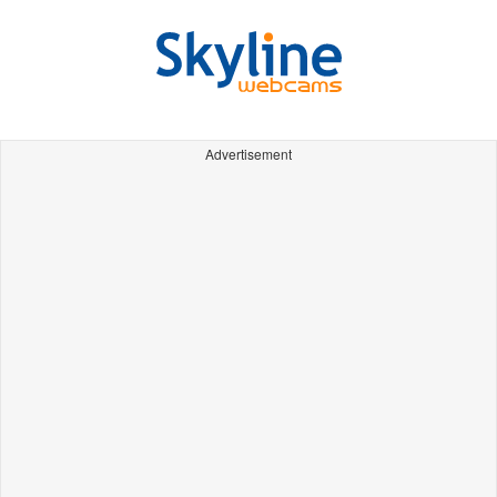
Advertisement