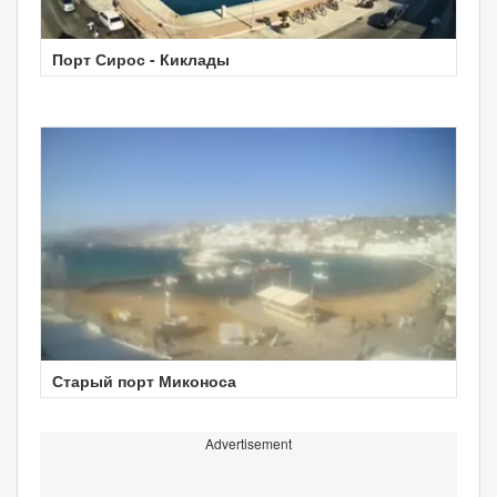
Порт Сирос - Киклады
Старый порт Миконоса
Advertisement