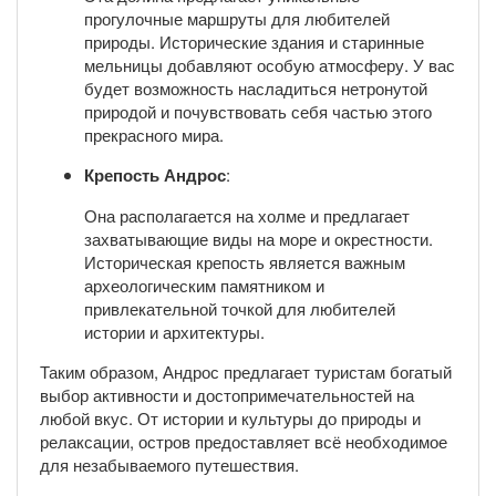
прогулочные маршруты для любителей
природы. Исторические здания и старинные
мельницы добавляют особую атмосферу. У вас
будет возможность насладиться нетронутой
природой и почувствовать себя частью этого
прекрасного мира.
Крепость Андрос
:
Она располагается на холме и предлагает
захватывающие виды на море и окрестности.
Историческая крепость является важным
археологическим памятником и
привлекательной точкой для любителей
истории и архитектуры.
Таким образом, Андрос предлагает туристам богатый
выбор активности и достопримечательностей на
любой вкус. От истории и культуры до природы и
релаксации, остров предоставляет всё необходимое
для незабываемого путешествия.