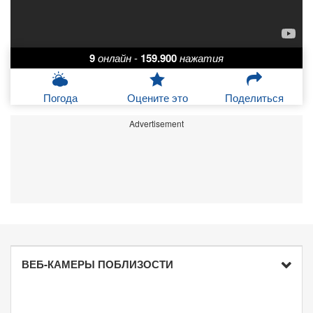
9
онлайн
-
159.900
нажатия
Погода
Оцените это
Поделиться
Advertisement
ВЕБ-КАМЕРЫ ПОБЛИЗОСТИ