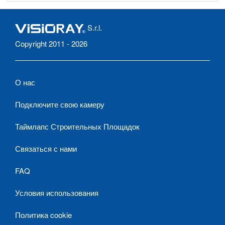
S.r.l.
Copyright 2011 - 2026
О нас
Подключите свою камеру
Таймлапс Строительных Площадок
Связаться с нами
FAQ
Условия использования
Политика cookie