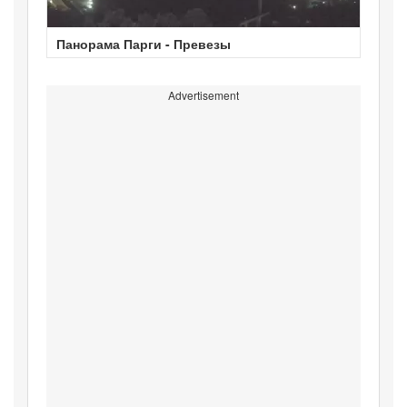
Панорама Парги - Превезы
Advertisement