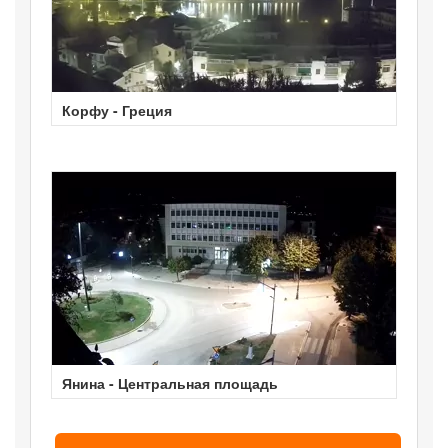
Корфу - Греция
Янина - Центральная площадь