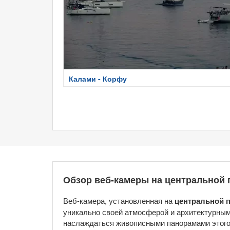
Калами - Корфу
Обзор веб-камеры на центральной
Веб-камера, установленная на
центральной 
уникально своей атмосферой и архитектурным
наслаждаться живописными панорамами этого 