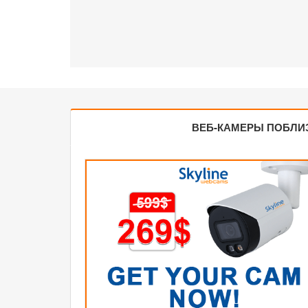
ВЕБ-КАМЕРЫ ПОБЛИ