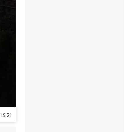
19:51