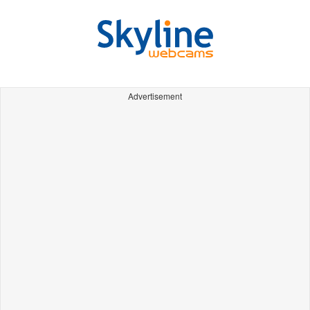
Advertisement