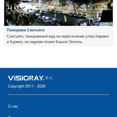
Панорама Сантьяго
Сантьяго, панорамный вид на пересечение улиц Кармен
и Курико, на заднем плане Башня Энтель.
S.r.l.
Copyright 2011 - 2026
О нас