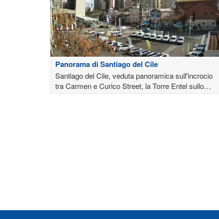
Panorama di Santiago del Cile
Santiago del Cile, veduta panoramica sull'incrocio
tra Carmen e Curico Street, la Torre Entel sullo
sfondo