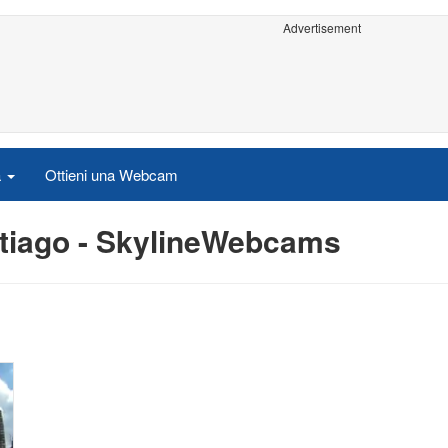
Advertisement
a
Ottieni una Webcam
ntiago - SkylineWebcams