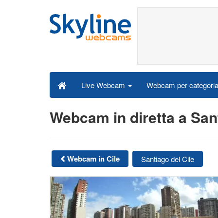
Webcam per categori
Live Webcam
Webcam in diretta a Sa
Webcam in Cile
Santiago del Cile