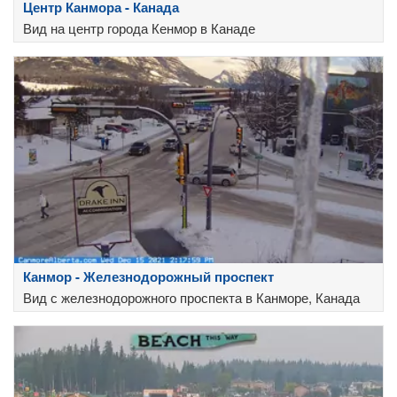
Центр Канмора - Канада
Вид на центр города Кенмор в Канаде
Канмор - Железнодорожный проспект
Вид с железнодорожного проспекта в Канморе, Канада