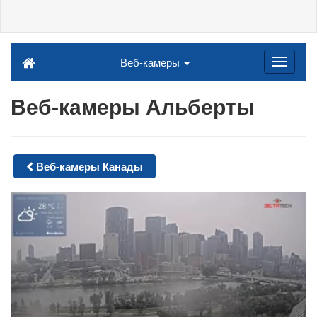
Веб-камеры
Веб-камеры Альберты
Веб-камеры Канады