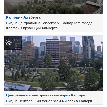
Калгари - Альберта
Вид на центральные небоскрёбы канадского города
Калгари в провинции Альберта
Центральный мемориальный парк - Калгари
Вид на Центральный мемориальный парк в Калгари