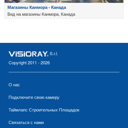
Магазины Канмора - Канада
Вид на магазины Канмора, Канада
S.r.l.
Copyright 2011 - 2026
О нас
Подключите свою камеру
Таймлапс Строительных Площадок
Связаться с нами