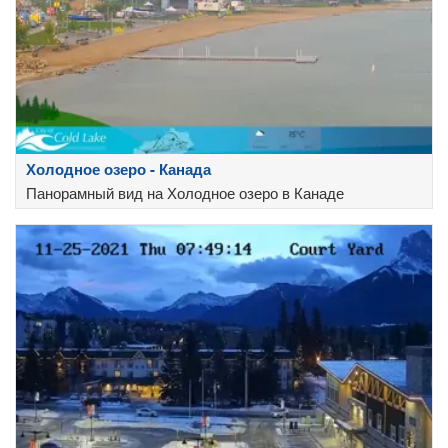
Холодное озеро - Канада
Панорамный вид на Холодное озеро в Канаде