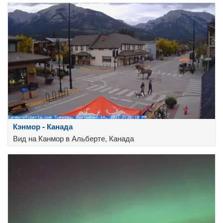
Кэнмор - Канада
Вид на Канмор в Альберте, Канада