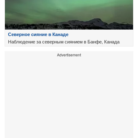
Северное сияние в Канаде
Наблюдение за северным сиянием в Банфе, Канада
Advertisement