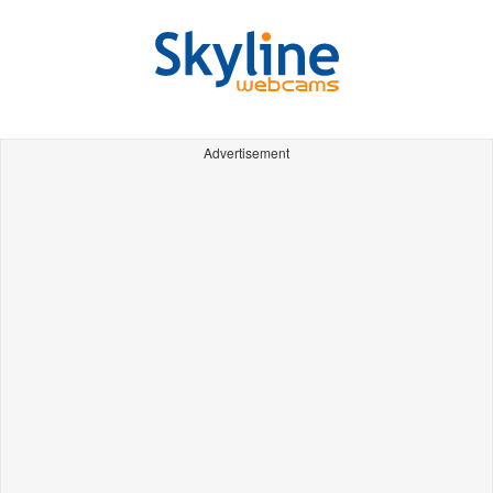
Advertisement