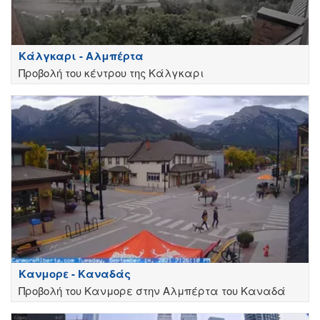
Κάλγκαρι - Αλμπέρτα
Προβολή του κέντρου της Κάλγκαρι
Κανμορε - Καναδάς
Προβολή του Κανμορε στην Αλμπέρτα του Καναδά