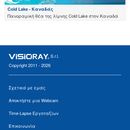
Cold Lake - Καναδάς
Πανοραμική θέα της λίμνης Cold Lake στον Καναδά
S.r.l.
Copyright 2011 - 2026
Σχετικά με εμάς
Αποκτήστε μια Webcam
Time-Lapse Εργοταξίων
Επικοινωνία