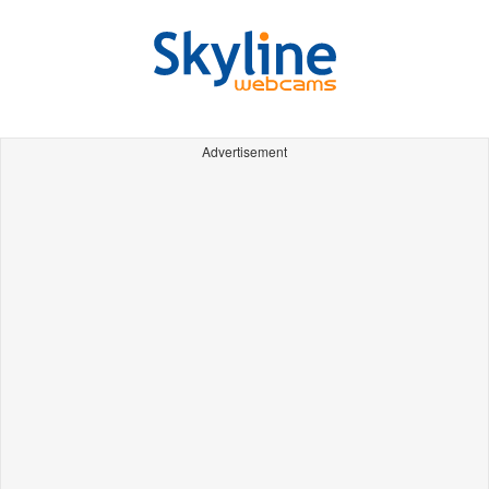
Advertisement