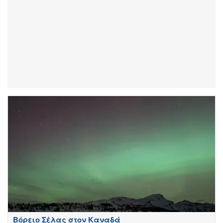
Βόρειο Σέλας στον Καναδά