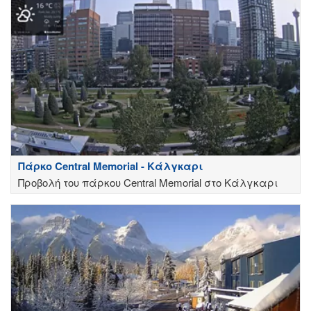
Πάρκο Central Memorial - Κάλγκαρι
Προβολή του πάρκου Central Memorial στο Κάλγκαρι