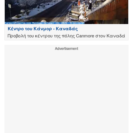
Κέντρο του Κάνμορ - Καναδάς
Προβολή του κέντρου της πόλης Canmore στον Καναδά
Advertisement