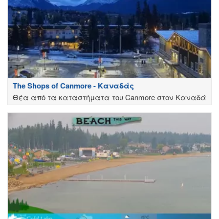
The Shops of Canmore - Καναδάς
Θέα από τα καταστήματα του Canmore στον Καναδά