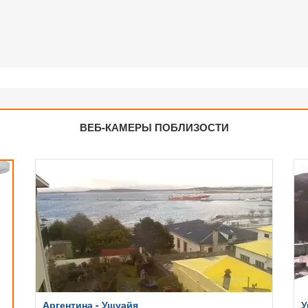
ВЕБ-КАМЕРЫ ПОБЛИЗОСТИ
Аргентина - Ушуайя
У