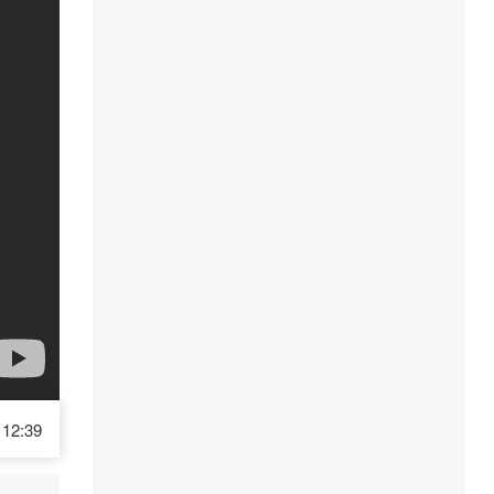
12:39