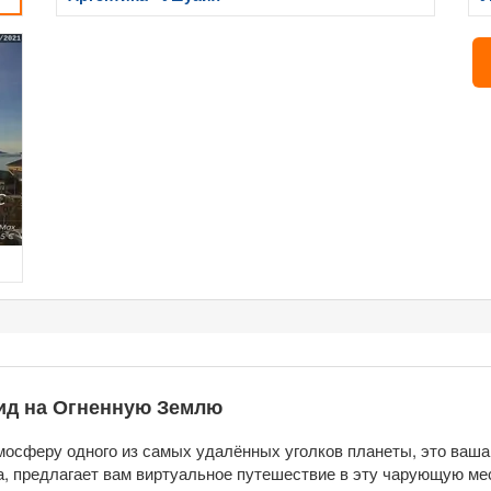
ид на Огненную Землю
мосферу одного из самых удалённых уголков планеты, это ваша
на, предлагает вам виртуальное путешествие в эту чарующую ме