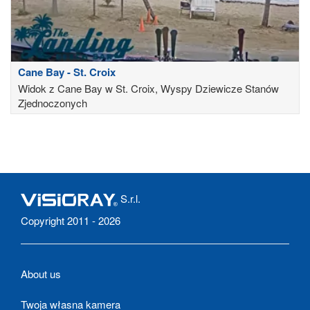
Cane Bay - St. Croix
Widok z Cane Bay w St. Croix, Wyspy Dziewicze Stanów
Zjednoczonych
S.r.l.
Copyright 2011 - 2026
About us
Twoja własna kamera