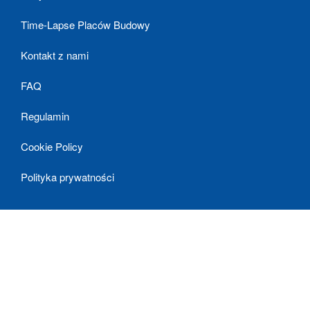
Time-Lapse Placów Budowy
Kontakt z nami
FAQ
Regulamin
Cookie Policy
Polityka prywatności