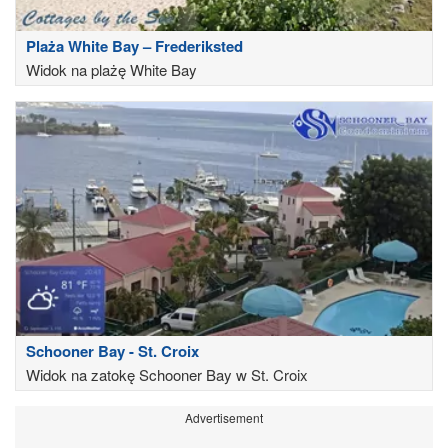
Plaża White Bay – Frederiksted
Widok na plażę White Bay
Schooner Bay - St. Croix
Widok na zatokę Schooner Bay w St. Croix
Advertisement