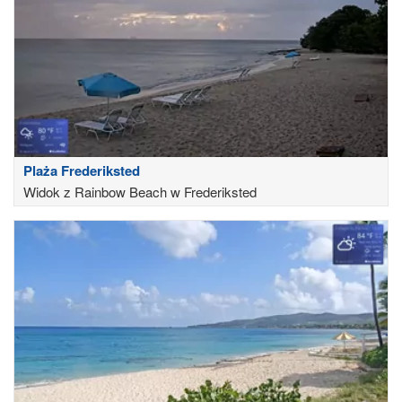
Plaża Frederiksted
Widok z Rainbow Beach w Frederiksted