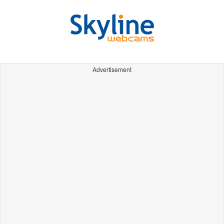
Advertisement