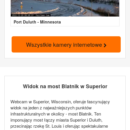
Port Duluth - Minnesota
Wszystkie kamery internetowe
Widok na most Blatnik w Superior
Webcam w Superior, Wisconsin, oferuje fascynujący
widok na jeden z najważniejszych punktów
infrastrukturalnych w okolicy - most Blatnik. Ten
imponujący most łączy miasta Superior i Duluth,
przecinając rzekę St. Louis i oferując spektakularne