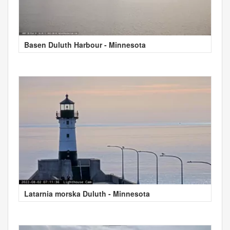
Basen Duluth Harbour - Minnesota
Latarnia morska Duluth - Minnesota