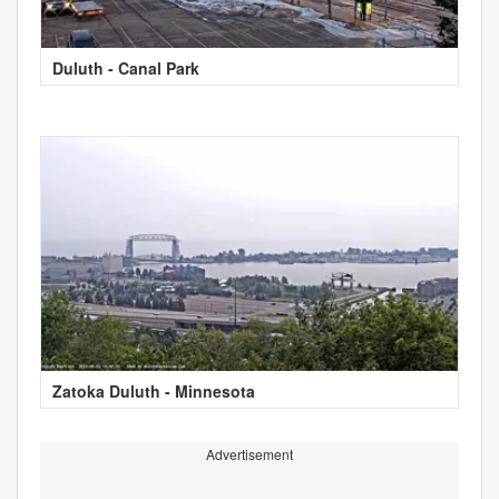
Duluth - Canal Park
Zatoka Duluth - Minnesota
Advertisement