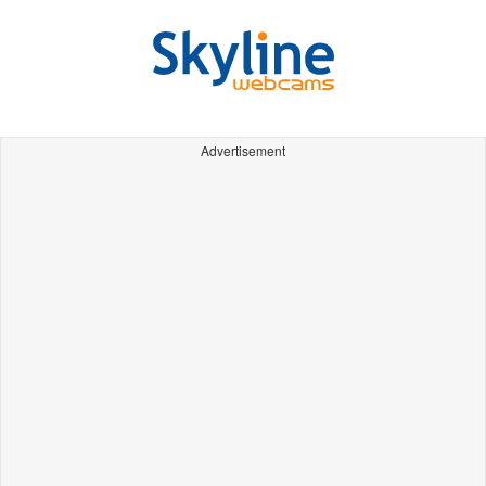
Advertisement