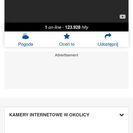
1
on-line
-
123.928
hity
Pogoda
Oceń to
Udostępnij
Advertisement
KAMERY INTERNETOWE W OKOLICY