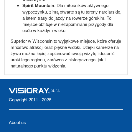
Spirit Mountain
: Dla miłośników aktywnego
wypoczynku, zimą otwarte są tu tereny narciarskie,
a latem trasy do jazdy na rowerze górskim. To
miejsce obfituje w niezapomniane przygody dla
osób w każdym wieku.
Superior w Wisconsin to wyjątkowe miejsce, które oferuje
mnóstwo atrakcji oraz piękne widoki. Dzięki kamerze na
żywo można lepiej zaplanować swoją wizytę i docenić
uroki tego regionu, zarówno z historycznego, jak i
naturalnego punktu widzenia.
S.r.l.
Copyright 2011 - 2026
About us