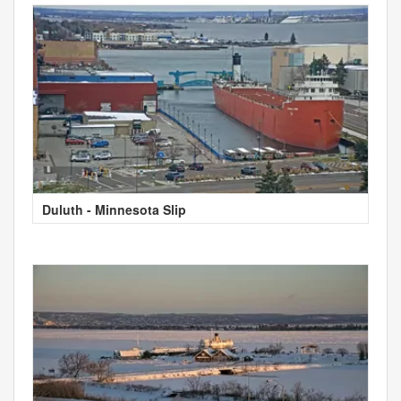
Duluth - Minnesota Slip