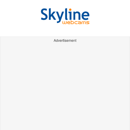
Advertisement