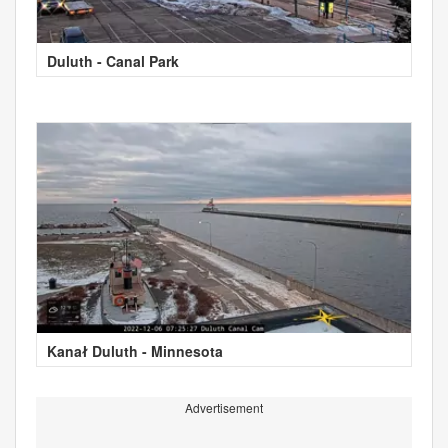
Duluth - Canal Park
Kanał Duluth - Minnesota
Advertisement