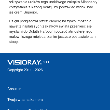
odkrywania uroków tego urokliwego zakątka Minnesoty i
korzystania z każdej okazji, by podziwiać widoki nad
jeziorem Superior.
Dzięki podglądowi przez kamerę na żywo, możecie
nawet z najdalszych zakątków świata przenieść się
myślami do Duluth Harbour i poczuć atmosferę tego
malowniczego miejsca, zanim jeszcze postawicie tam
stopę.
S.r.l.
Copyright 2011 - 2026
About us
Twoja własna kamera