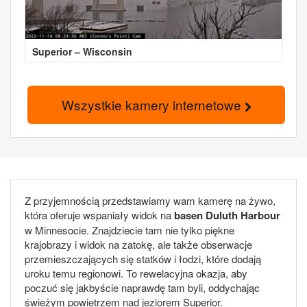
Superior – Wisconsin
Wszystkie kamery internetowe
Z przyjemnością przedstawiamy wam kamerę na żywo,
która oferuje wspaniały widok na
basen Duluth Harbour
w Minnesocie. Znajdziecie tam nie tylko piękne
krajobrazy i widok na zatokę, ale także obserwacje
przemieszczających się statków i łodzi, które dodają
uroku temu regionowi. To rewelacyjna okazja, aby
poczuć się jakbyście naprawdę tam byli, oddychając
świeżym powietrzem nad jeziorem Superior.