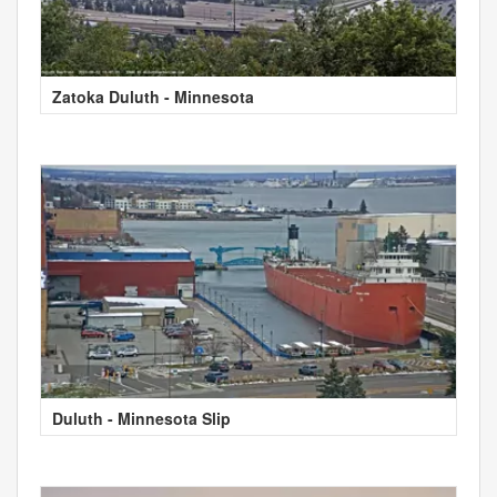
Zatoka Duluth - Minnesota
Duluth - Minnesota Slip