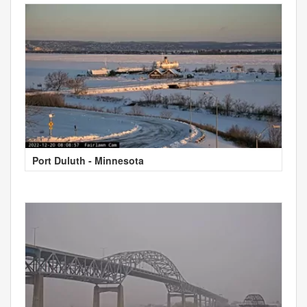
Port Duluth - Minnesota