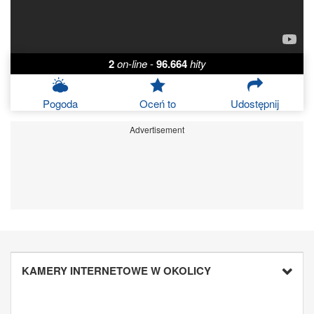
2
on-line
-
96.664
hity
Pogoda
Oceń to
Udostępnij
Advertisement
KAMERY INTERNETOWE W OKOLICY