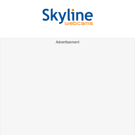
Advertisement