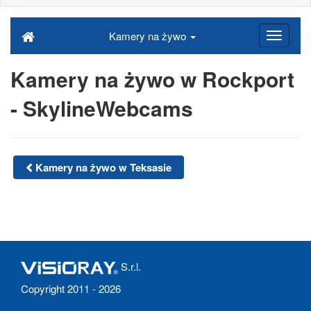
Kamery na żywo
Kamery na żywo w Rockport
- SkylineWebcams
Kamery na żywo w Teksasie
S.r.l.
Copyright 2011 - 2026