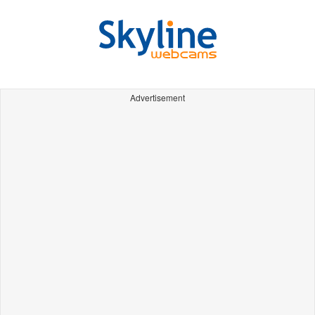
Advertisement