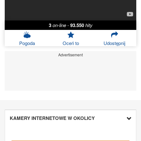
3
on-line
-
93.550
hity
Pogoda
Oceń to
Udostępnij
Advertisement
KAMERY INTERNETOWE W OKOLICY