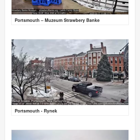
Portsmouth – Muzeum Strawbery Banke
Portsmouth - Rynek