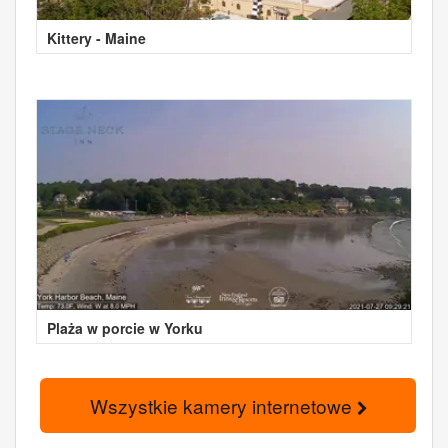
Kittery - Maine
Plaża w porcie w Yorku
Wszystkie kamery internetowe