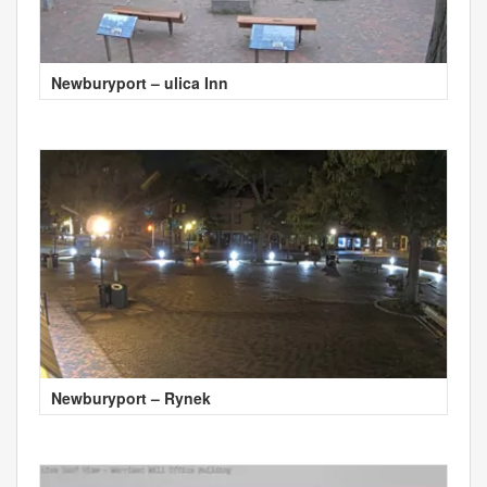
Newburyport – ulica Inn
Newburyport – Rynek