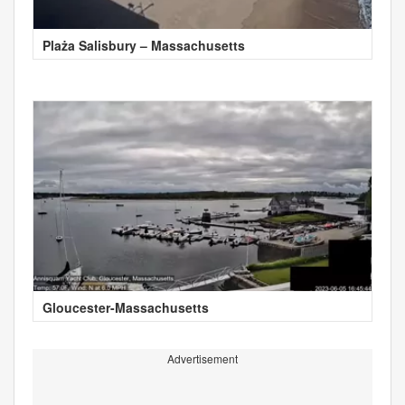
Plaża Salisbury – Massachusetts
Gloucester-Massachusetts
Advertisement