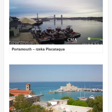
Portsmouth – rzeka Piscataqua