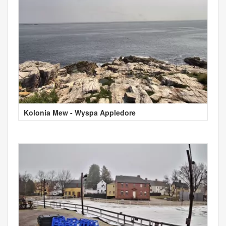
Kolonia Mew - Wyspa Appledore