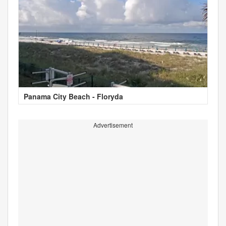
Panama City Beach - Floryda
Advertisement