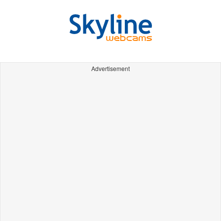
Advertisement