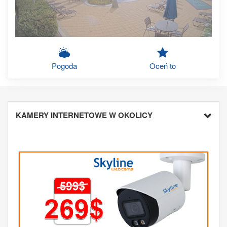
Pogoda
Oceń to
KAMERY INTERNETOWE W OKOLICY