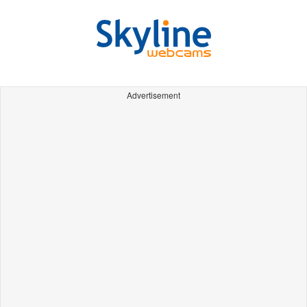
Advertisement