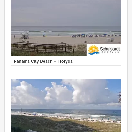
Panama City Beach – Floryda