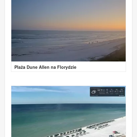
Plaża Dune Allen na Florydzie