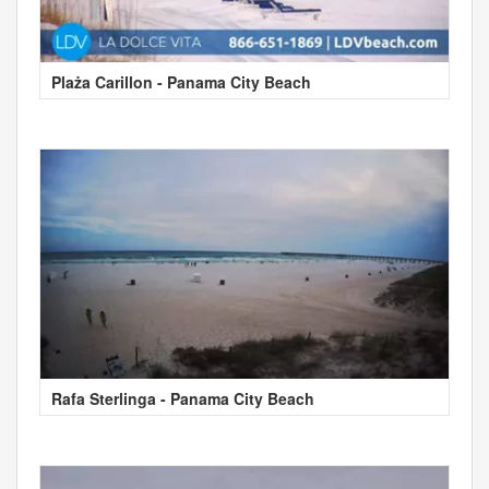
Plaża Carillon - Panama City Beach
Rafa Sterlinga - Panama City Beach