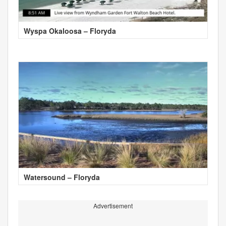
Wyspa Okaloosa – Floryda
Watersound – Floryda
Advertisement