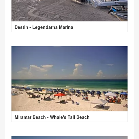
Destin - Legendarna Marina
Miramar Beach - Whale's Tail Beach