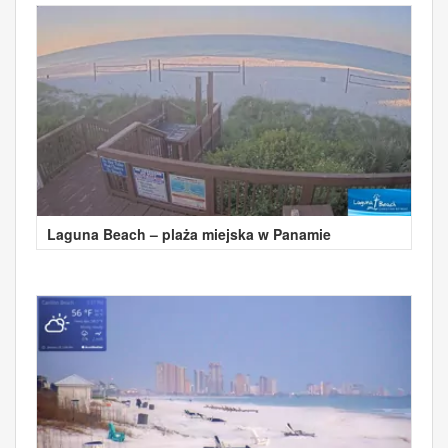
Laguna Beach – plaża miejska w Panamie