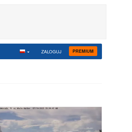
PREMIUM
ZALOGUJ