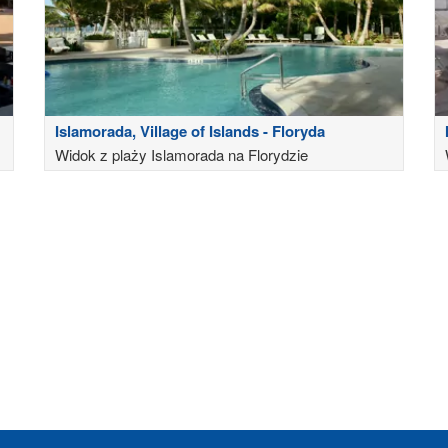
Islamorada, Village of Islands - Floryda
Widok z plaży Islamorada na Florydzie