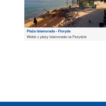
Plaża Islamorada - Floryda
Widok z plaży Islamorada na Florydzie