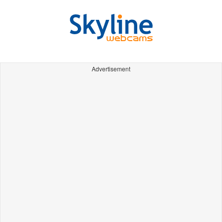
Advertisement