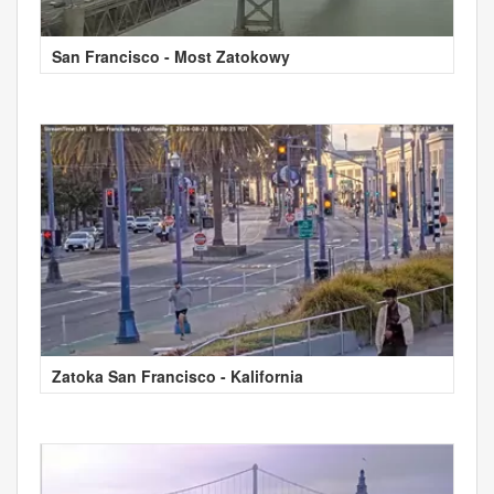
San Francisco - Most Zatokowy
Zatoka San Francisco - Kalifornia