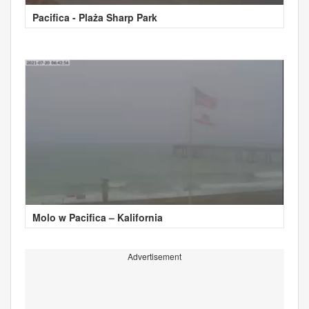
Pacifica - Plaża Sharp Park
Molo w Pacifica – Kalifornia
Advertisement