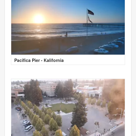
Pacifica Pier - Kalifornia