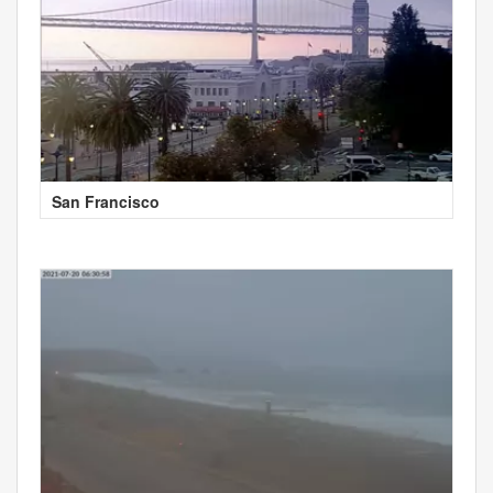
San Francisco