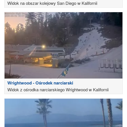
Widok na obszar kolejowy San Diego w Kalifornii
Wrightwood - Ośrodek narciarski
Widok z ośrodka narciarskiego Wrightwood w Kalifornii