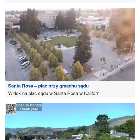
Santa Rosa – plac przy gmachu sądu
Widok na plac sądu w Santa Rosa w Kalifornii