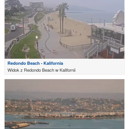
Redondo Beach - Kalifornia
Widok z Redondo Beach w Kalifornii