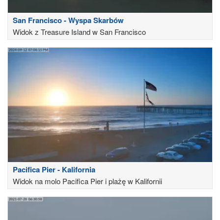
San Francisco - Wyspa Skarbów
Widok z Treasure Island w San Francisco
Pacifica Pier - Kalifornia
Widok na molo Pacifica Pier i plażę w Kalifornii