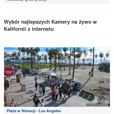
Wybór najlepszych Kamery na żywo w
Kalifornii z internetu
Plaża w Wenecji - Los Angeles