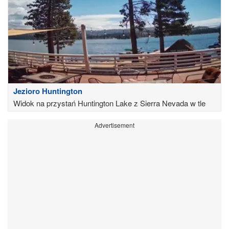
Jezioro Huntington
Widok na przystań Huntington Lake z Sierra Nevada w tle
Advertisement