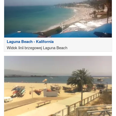
Laguna Beach - Kalifornia
Widok linii brzegowej Laguna Beach