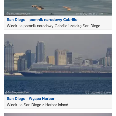
San Diego – pomnik narodowy Cabrillo
Widok na pomnik narodowy Cabrillo i zatokę San Diego
San Diego - Wyspa Harbor
Widok na San Diego z Harbor Island