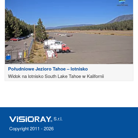
Południowe Jezioro Tahoe – lotnisko
Widok na lotnisko South Lake Tahoe w Kalifornii
S.r.l.
Copyright 2011 - 2026