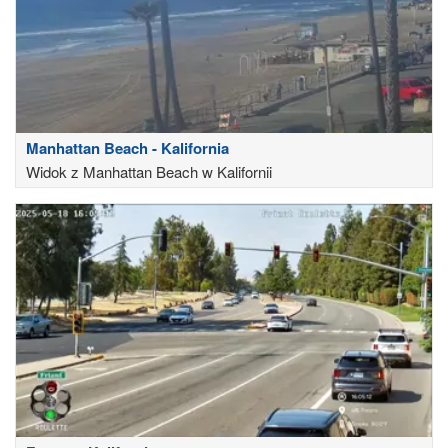
Manhattan Beach - Kalifornia
Widok z Manhattan Beach w Kalifornii