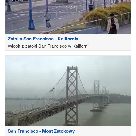
Zatoka San Francisco - Kalifornia
Widok z zatoki San Francisco w Kalifornii
San Francisco - Most Zatokowy