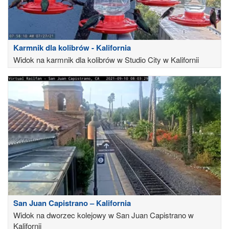
Karmnik dla kolibrów - Kalifornia
Widok na karmnik dla kolibrów w Studio City w Kalifornii
San Juan Capistrano – Kalifornia
Widok na dworzec kolejowy w San Juan Capistrano w
Kalifornii