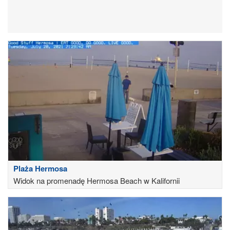
Plaża Hermosa
Widok na promenadę Hermosa Beach w Kalifornii