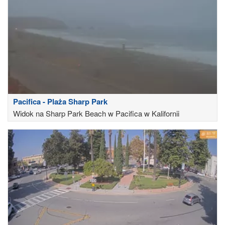
Pacifica - Plaża Sharp Park
Widok na Sharp Park Beach w Pacifica w Kalifornii