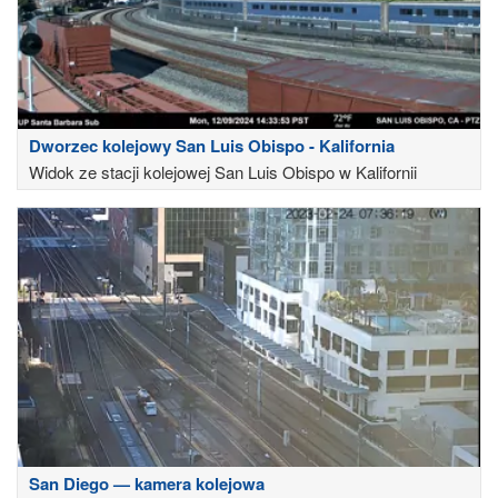
Dworzec kolejowy San Luis Obispo - Kalifornia
Widok ze stacji kolejowej San Luis Obispo w Kalifornii
San Diego — kamera kolejowa