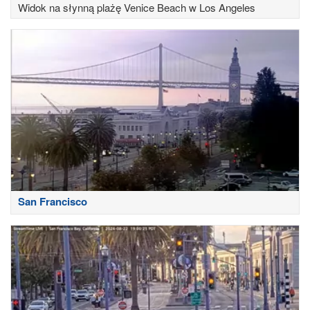
Widok na słynną plażę Venice Beach w Los Angeles
San Francisco