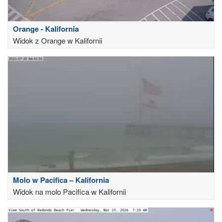
Orange - Kalifornia
Widok z Orange w Kalifornii
Molo w Pacifica – Kalifornia
Widok na molo Pacifica w Kalifornii