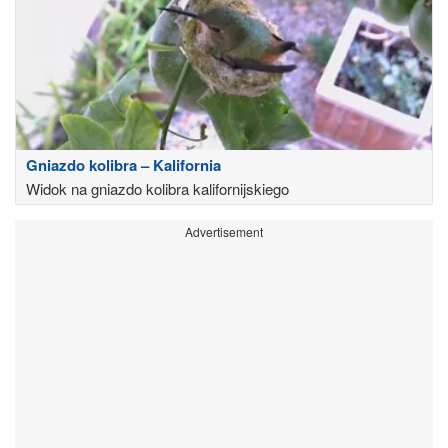
Gniazdo kolibra – Kalifornia
Widok na gniazdo kolibra kalifornijskiego
Advertisement