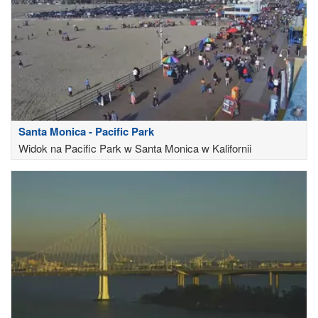
Santa Monica - Pacific Park
Widok na Pacific Park w Santa Monica w Kalifornii