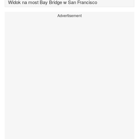
Widok na most Bay Bridge w San Francisco
Advertisement