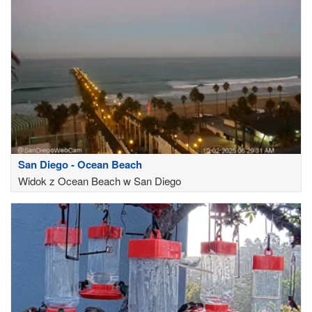
San Diego - Ocean Beach
Widok z Ocean Beach w San Diego