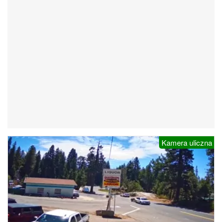
Kamera uliczna