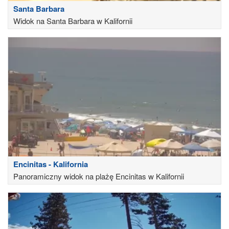
Santa Barbara
Widok na Santa Barbara w Kalifornii
Encinitas - Kalifornia
Panoramiczny widok na plażę Encinitas w Kalifornii