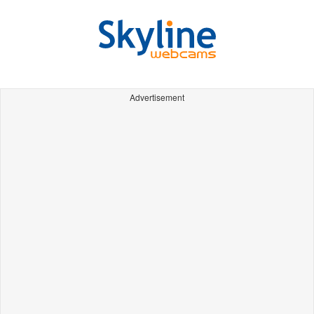
Advertisement