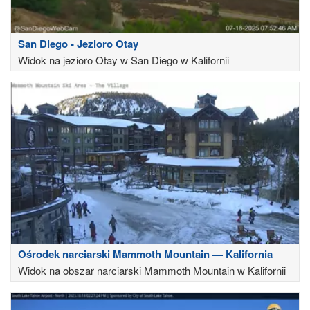
San Diego - Jezioro Otay
Widok na jezioro Otay w San Diego w Kalifornii
Ośrodek narciarski Mammoth Mountain — Kalifornia
Widok na obszar narciarski Mammoth Mountain w Kalifornii