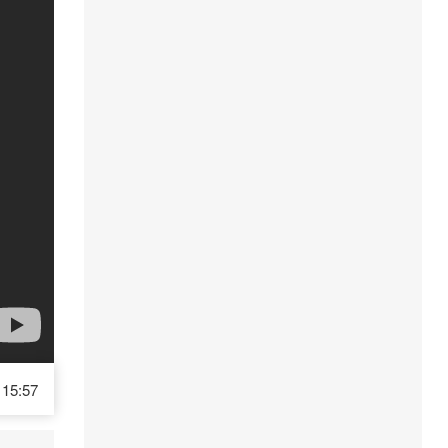
15:57