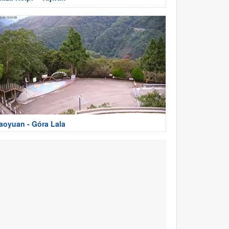
aoyuan - Góra Lala