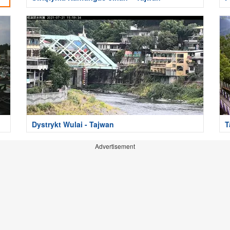
Dystrykt Wulai - Tajwan
T
Advertisement