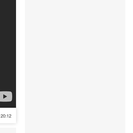
20:12