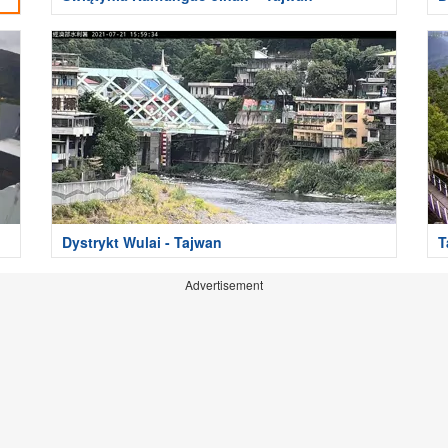
Dystrykt Wulai - Tajwan
T
Advertisement