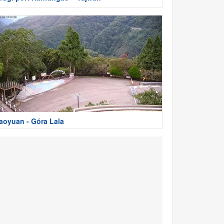
aoyuan - Góra Lala