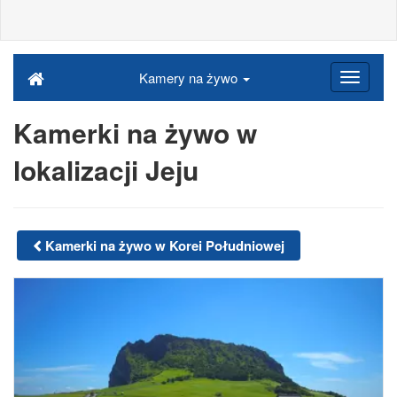
Kamery na żywo
Kamerki na żywo w
lokalizacji Jeju
Kamerki na żywo w Korei Południowej