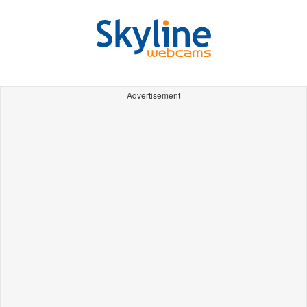
Advertisement