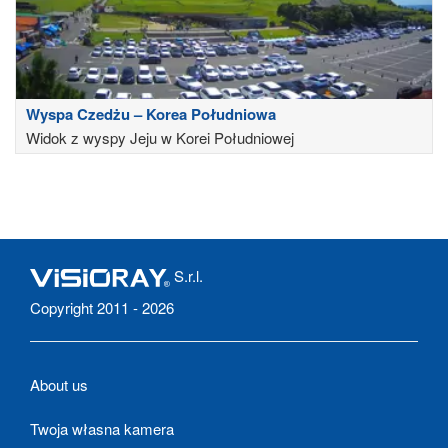
Wyspa Czedżu – Korea Południowa
Widok z wyspy Jeju w Korei Południowej
S.r.l.
Copyright 2011 - 2026
About us
Twoja własna kamera