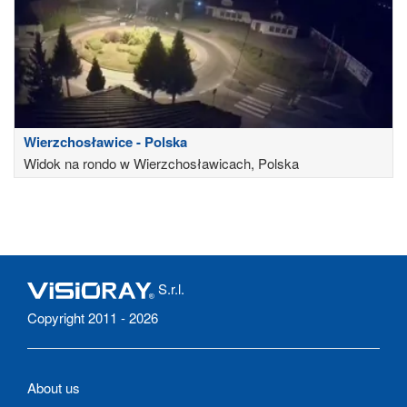
Wierzchosławice - Polska
Widok na rondo w Wierzchosławicach, Polska
S.r.l.
Copyright 2011 - 2026
About us