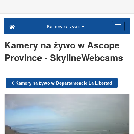
Kamery na żywo
Kamery na żywo w Ascope
Province - SkylineWebcams
Kamery na żywo w Departamencie La Libertad