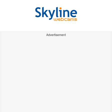
Advertisement