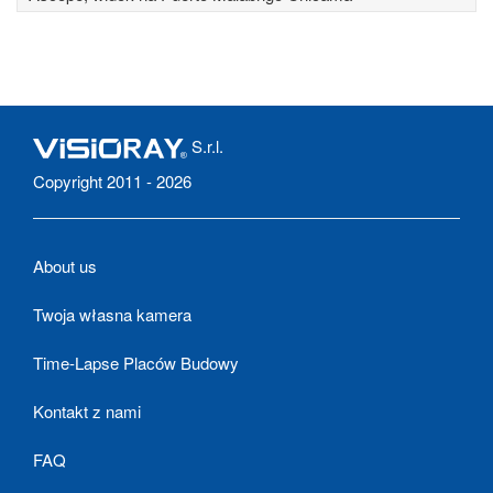
S.r.l.
Copyright 2011 - 2026
About us
Twoja własna kamera
Time-Lapse Placów Budowy
Kontakt z nami
FAQ