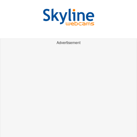
Advertisement