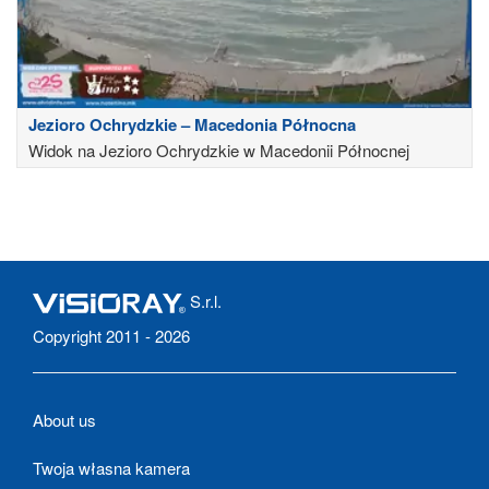
Jezioro Ochrydzkie – Macedonia Północna
Widok na Jezioro Ochrydzkie w Macedonii Północnej
S.r.l.
Copyright 2011 - 2026
About us
Twoja własna kamera