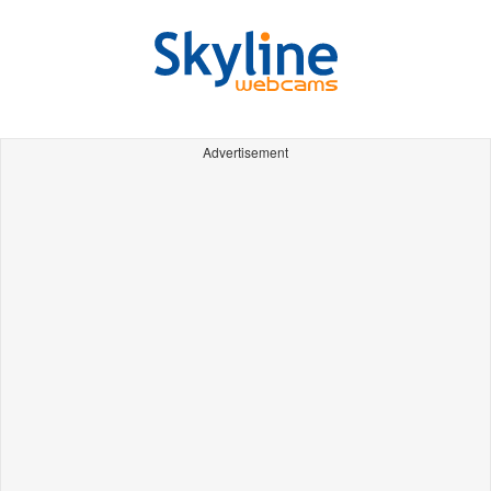
Advertisement