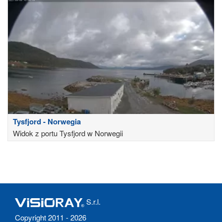
Tysfjord - Norwegia
Widok z portu Tysfjord w Norwegii
S.r.l.
Copyright 2011 - 2026