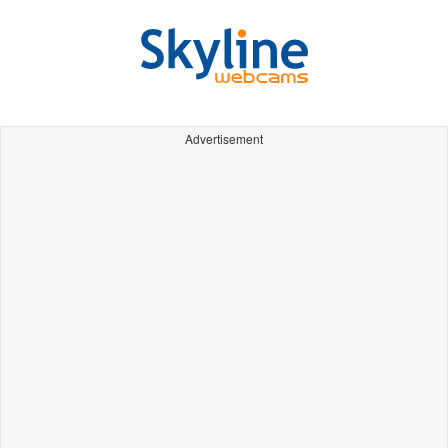
Advertisement