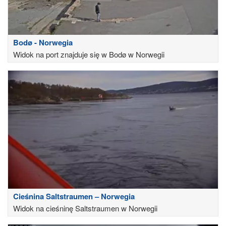
Bodø - Norwegia
Widok na port znajduje się w Bodø w Norwegii
Cieśnina Saltstraumen – Norwegia
Widok na cieśninę Saltstraumen w Norwegii