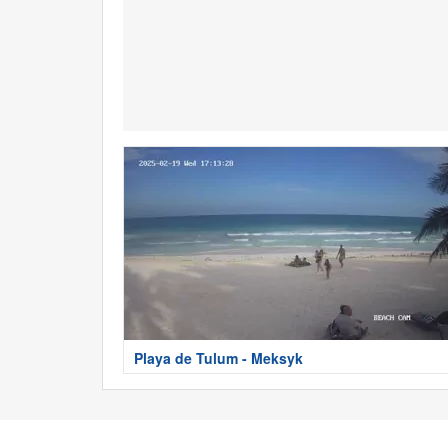
Playa de Tulum - Meksyk