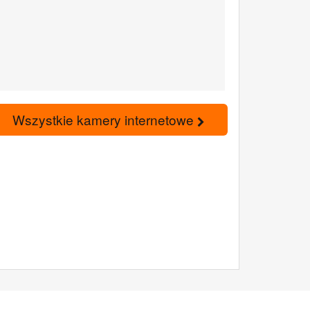
Wszystkie kamery internetowe