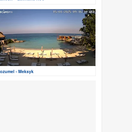
ozumel - Meksyk