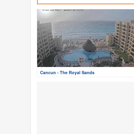
Cancun - The Royal Sands