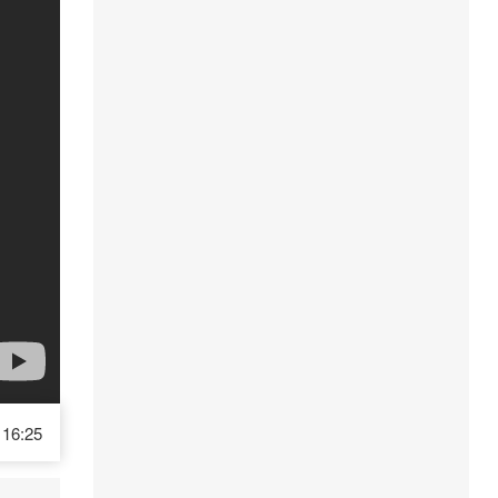
16:25