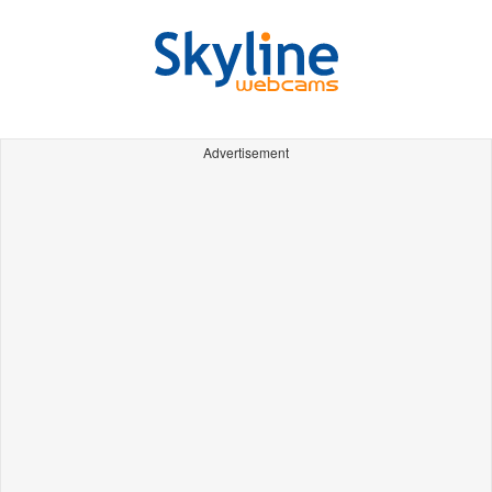
Advertisement