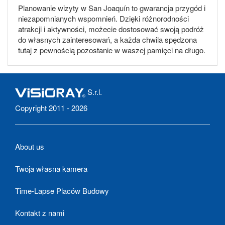
Planowanie wizyty w San Joaquín to gwarancja przygód i
niezapomnianych wspomnień. Dzięki różnorodności
atrakcji i aktywności, możecie dostosować swoją podróż
do własnych zainteresowań, a każda chwila spędzona
tutaj z pewnością pozostanie w waszej pamięci na długo.
S.r.l.
Copyright 2011 - 2026
About us
Twoja własna kamera
Time-Lapse Placów Budowy
Kontakt z nami