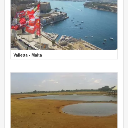
Valletta - Malta