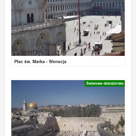
Plac św. Marka - Wenecja
Światowe dziedzictwo