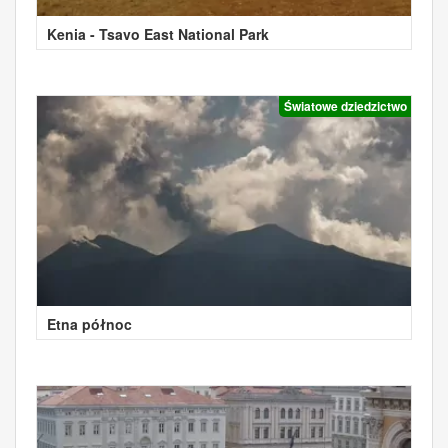
Kenia - Tsavo East National Park
Światowe dziedzictwo
Etna północ