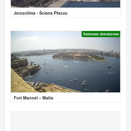
Jerozolima - Ściana Płaczu
Światowe dziedzictwo
Fort Manoel – Malta