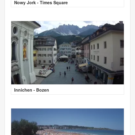
Nowy Jork - Times Square
Innichen - Bozen