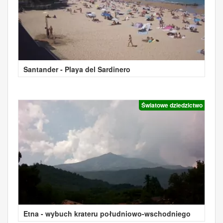
Santander - Playa del Sardinero
Światowe dziedzictwo
Etna - wybuch krateru południowo-wschodniego