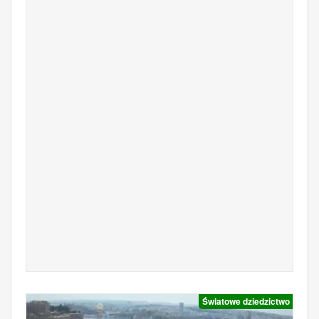
Światowe dziedzictwo