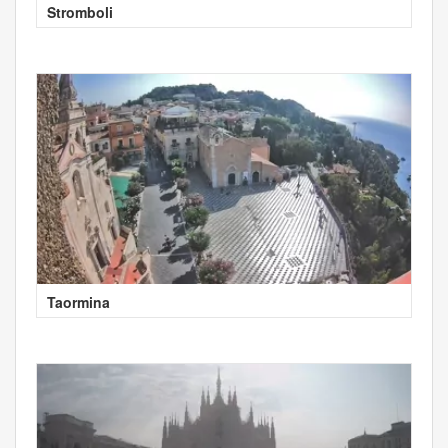
Stromboli
Taormina