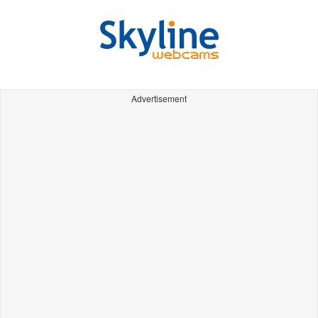
Advertisement