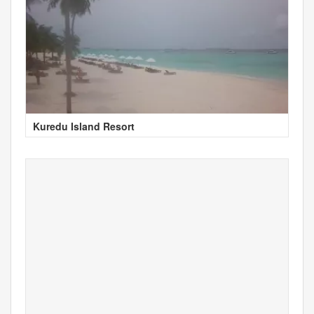
Kuredu Island Resort