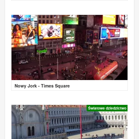
Nowy Jork - Times Square
Światowe dziedzictwo