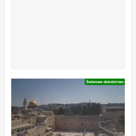
Światowe dziedzictwo