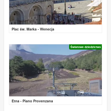
Plac św. Marka - Wenecja
Światowe dziedzictwo
Etna - Piano Provenzana