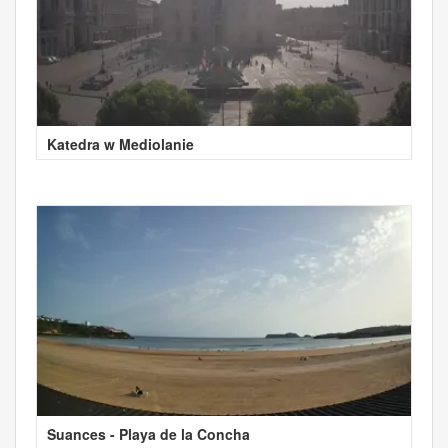
Katedra w Mediolanie
Suances - Playa de la Concha