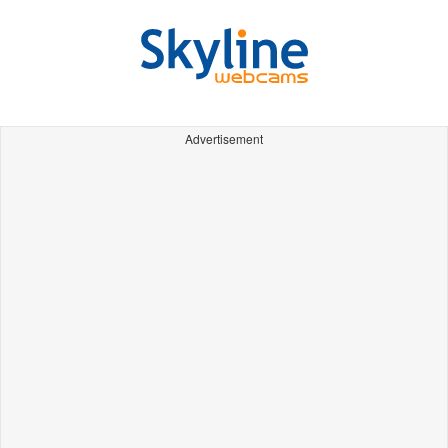
Advertisement