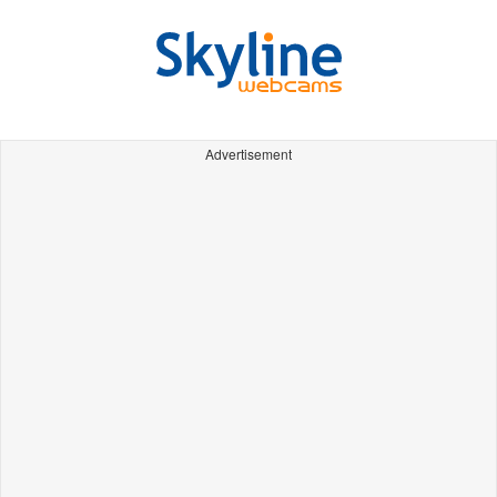
Advertisement