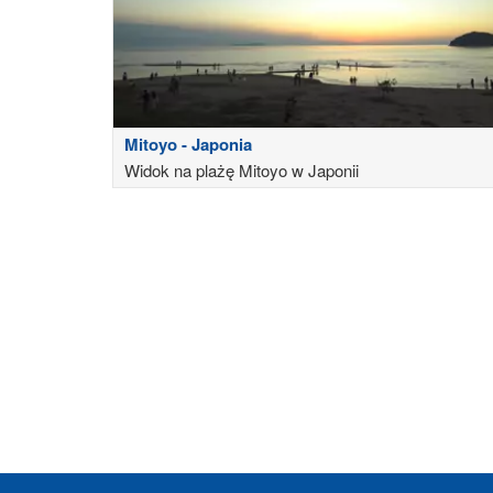
Mitoyo - Japonia
Widok na plażę Mitoyo w Japonii