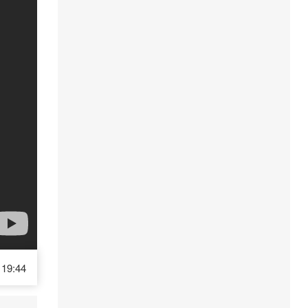
19:44