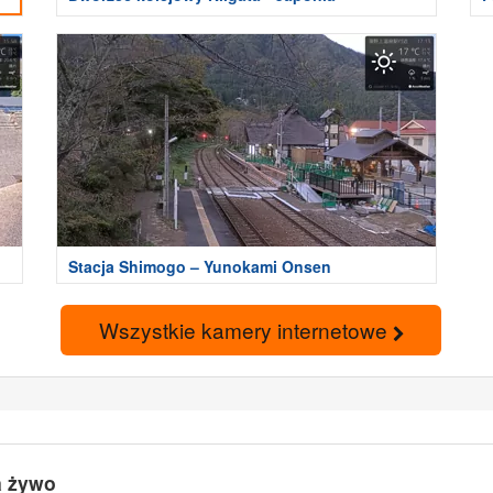
Stacja Shimogo – Yunokami Onsen
Wszystkie kamery internetowe
a żywo