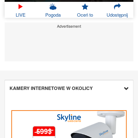
LIVE
Pogoda
Oceń to
Udostępnij
Advertisement
KAMERY INTERNETOWE W OKOLICY