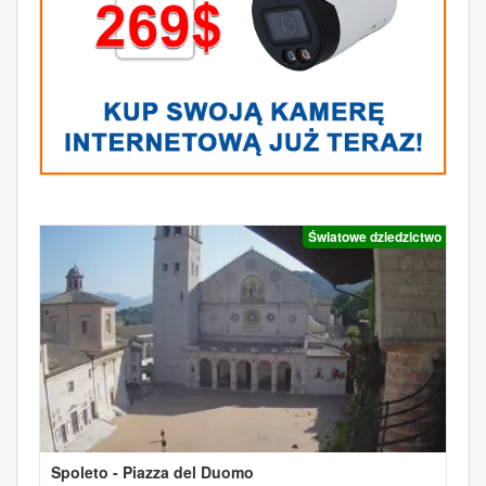
Światowe dziedzictwo
Spoleto - Piazza del Duomo