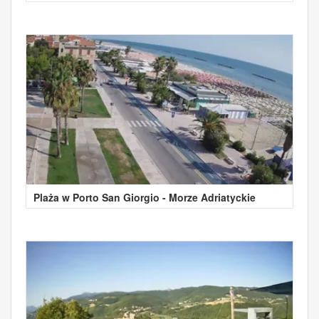
Plaża w Porto San Giorgio - Morze Adriatyckie