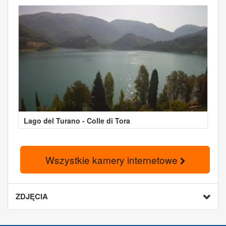
Lago del Turano - Colle di Tora
Wszystkie kamery internetowe
ZDJĘCIA