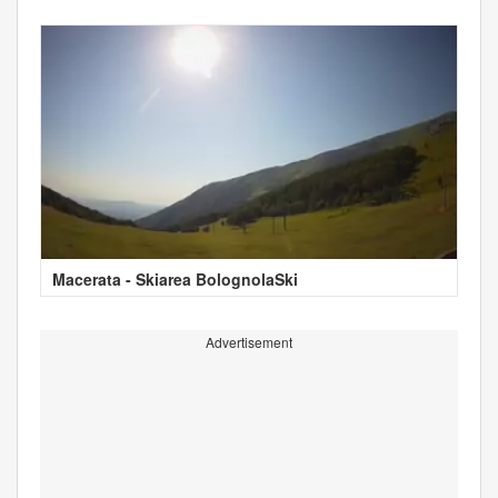
Macerata - Skiarea BolognolaSki
Advertisement