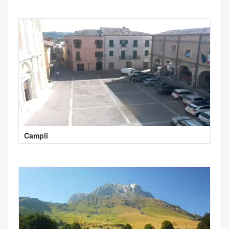
Campli