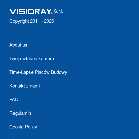
S.r.l.
Copyright 2011 - 2026
About us
Twoja własna kamera
Time-Lapse Placów Budowy
Kontakt z nami
FAQ
Regulamin
Cookie Policy