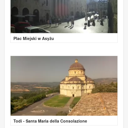
Plac Miejski w Asyżu
Todi - Santa Maria della Consolazione