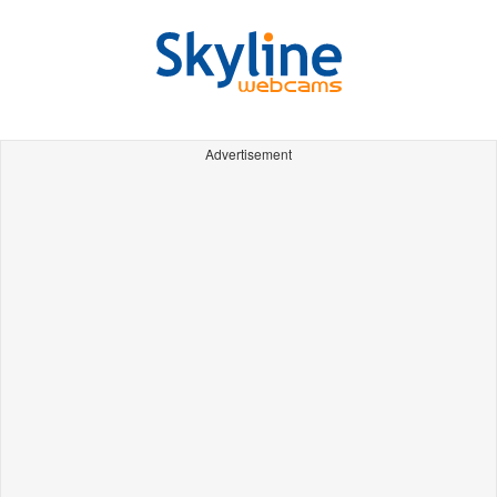
Advertisement