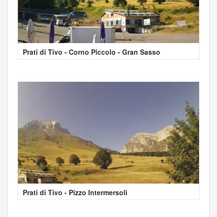
Prati di Tivo - Corno Piccolo - Gran Sasso
Prati di Tivo - Pizzo Intermersoli