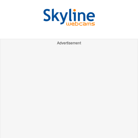
Advertisement