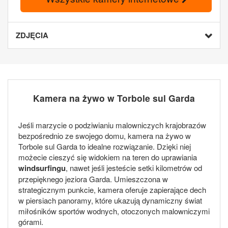
ZDJĘCIA
Kamera na żywo w Torbole sul Garda
Jeśli marzycie o podziwianiu malowniczych krajobrazów
bezpośrednio ze swojego domu, kamera na żywo w
Torbole sul Garda to idealne rozwiązanie. Dzięki niej
możecie cieszyć się widokiem na teren do uprawiania
windsurfingu
, nawet jeśli jesteście setki kilometrów od
przepięknego jeziora Garda. Umieszczona w
strategicznym punkcie, kamera oferuje zapierające dech
w piersiach panoramy, które ukazują dynamiczny świat
miłośników sportów wodnych, otoczonych malowniczymi
górami.