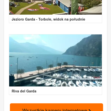
Jezioro Garda - Torbole, widok na południe
Riva del Garda
Wszystkie kamery internetowe