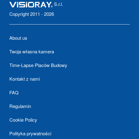
S.r.l.
Copyright 2011 - 2026
About us
Twoja własna kamera
Time-Lapse Placów Budowy
Kontakt z nami
FAQ
Regulamin
Cookie Policy
Polityka prywatności