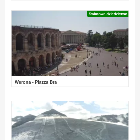
Światowe dziedzictwo
Werona - Piazza Bra