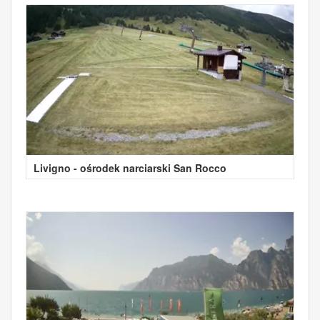
Livigno - ośrodek narciarski San Rocco