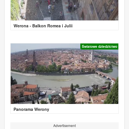
Werona - Balkon Romea i Julii
Światowe dziedzictwo
Panorama Werony
Advertisement