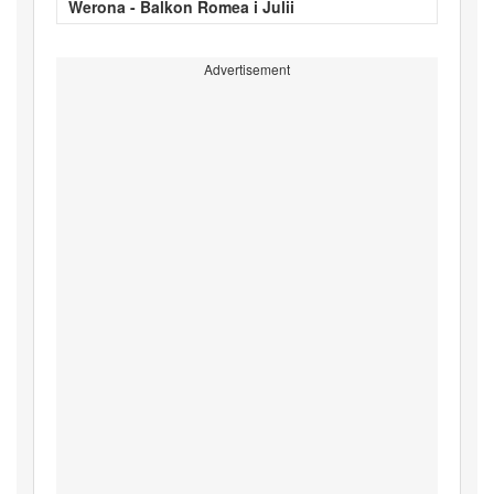
Werona - Balkon Romea i Julii
Advertisement