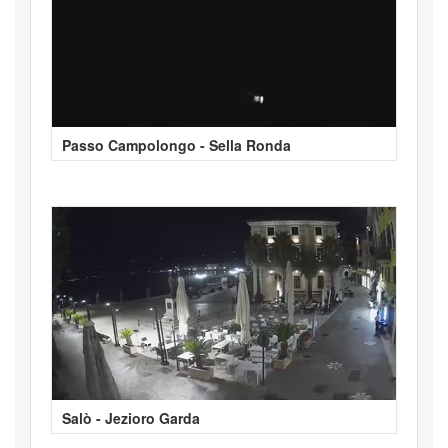
Passo Campolongo - Sella Ronda
Salò - Jezioro Garda