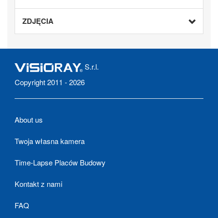
ZDJĘCIA
S.r.l.
Copyright 2011 - 2026
About us
Twoja własna kamera
Time-Lapse Placów Budowy
Kontakt z nami
FAQ