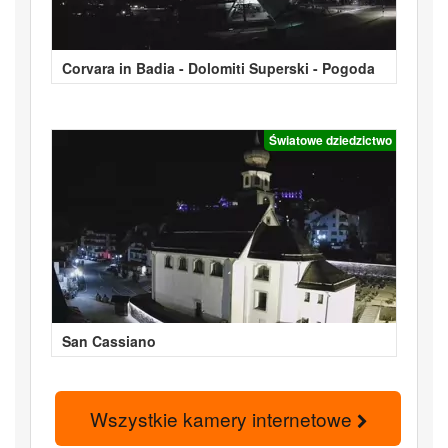
Corvara in Badia - Dolomiti Superski - Pogoda
Światowe dziedzictwo
San Cassiano
Wszystkie kamery internetowe