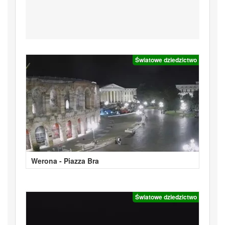
Światowe dziedzictwo
Werona - Piazza Bra
Światowe dziedzictwo