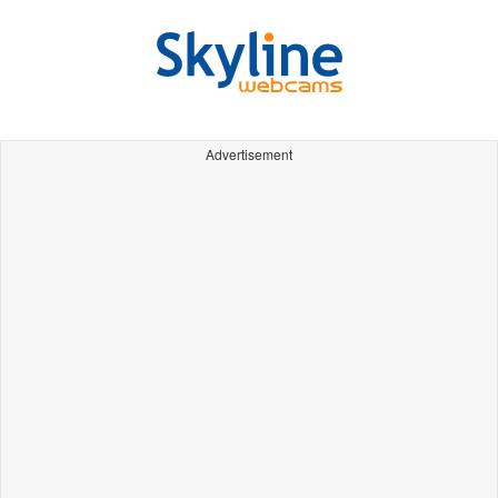
Advertisement