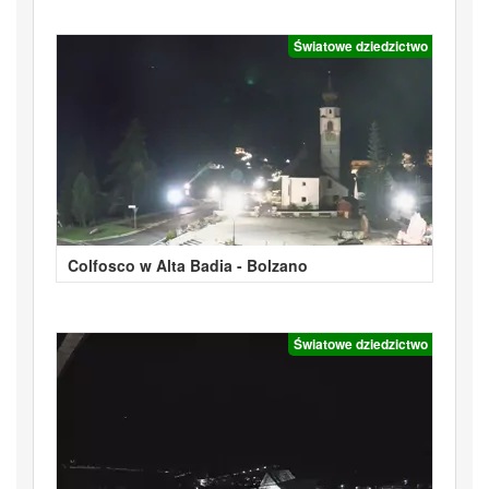
Światowe dziedzictwo
Colfosco w Alta Badia - Bolzano
Światowe dziedzictwo