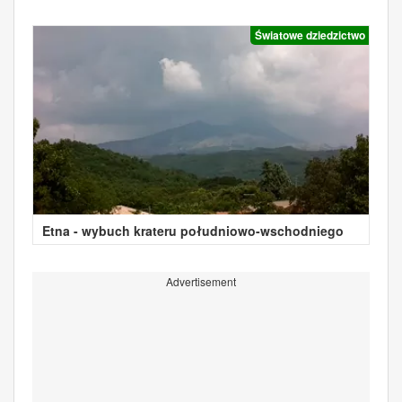
Światowe dziedzictwo
Etna - wybuch krateru południowo-wschodniego
Advertisement