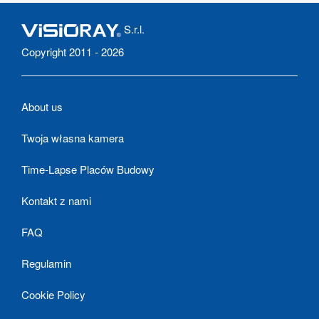
S.r.l.
Copyright 2011 - 2026
About us
Twoja własna kamera
Time-Lapse Placów Budowy
Kontakt z nami
FAQ
Regulamin
Cookie Policy