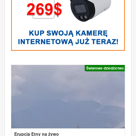
Światowe dziedzictwo
Erupcja Etny na żywo