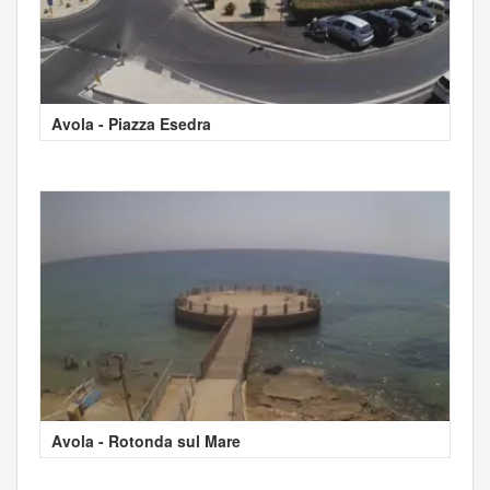
Avola - Piazza Esedra
Avola - Rotonda sul Mare