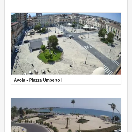
Avola - Piazza Umberto I