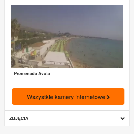
Promenada Avola
Wszystkie kamery internetowe
ZDJĘCIA