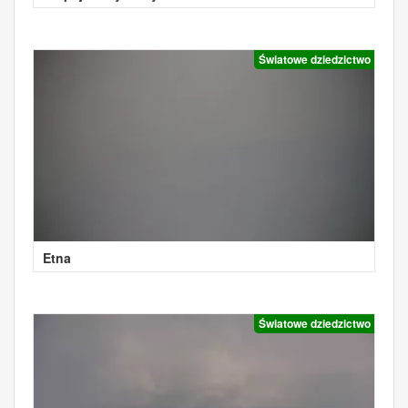
Światowe dziedzictwo
Etna
Światowe dziedzictwo