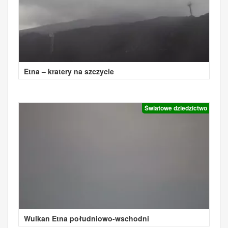
Etna – kratery na szczycie
Światowe dziedzictwo
Wulkan Etna południowo-wschodni