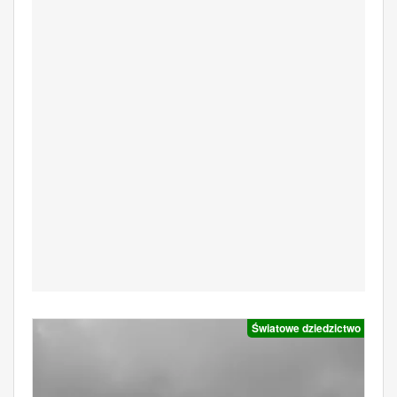
Światowe dziedzictwo