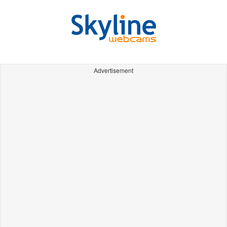
Advertisement