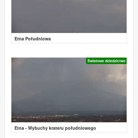
Etna Południowa
Światowe dziedzictwo
Etna - Wybuchy krateru południowego