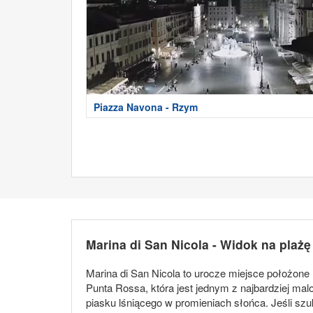
Piazza Navona - Rzym
Marina di San Nicola - Widok na plaż
Marina di San Nicola to urocze miejsce położone
Punta Rossa, która jest jednym z najbardziej mal
piasku lśniącego w promieniach słońca. Jeśli szu