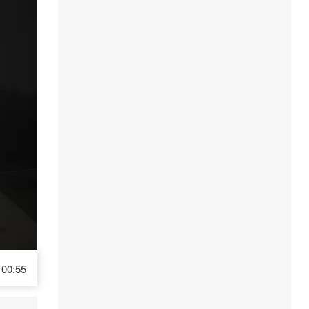
00:55