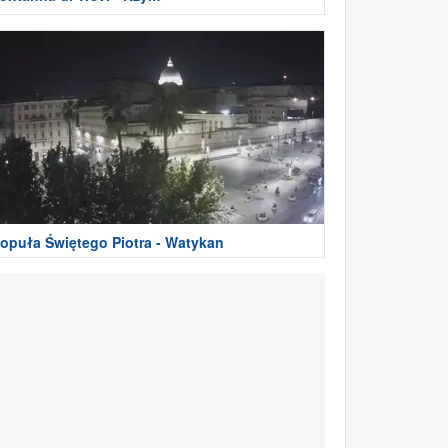
opuła Świętego Piotra - Watykan