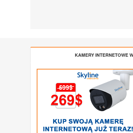
KAMERY INTERNETOWE W