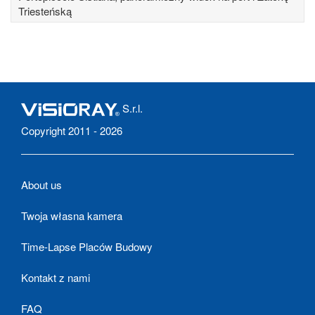
Triesteńską
S.r.l.
Copyright 2011 - 2026
About us
Twoja własna kamera
Time-Lapse Placów Budowy
Kontakt z nami
FAQ