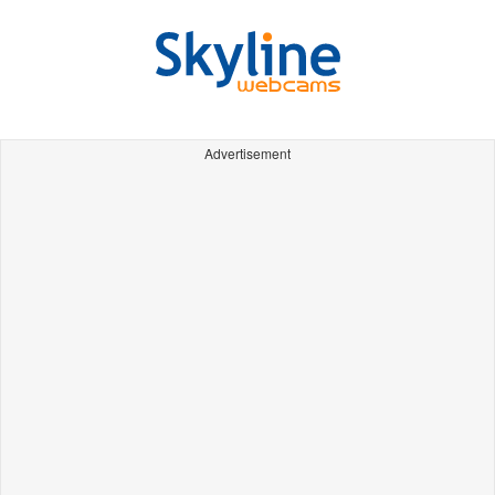
Advertisement