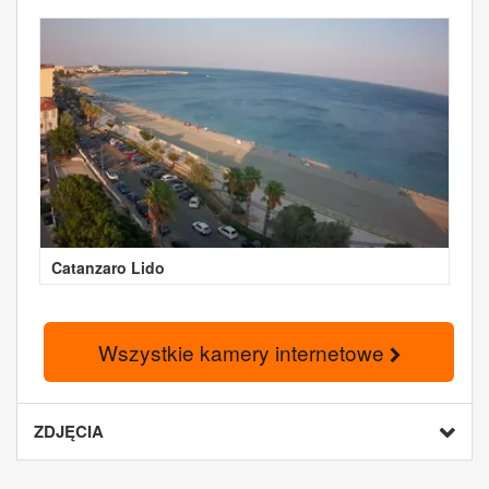
Catanzaro Lido
Wszystkie kamery internetowe
ZDJĘCIA