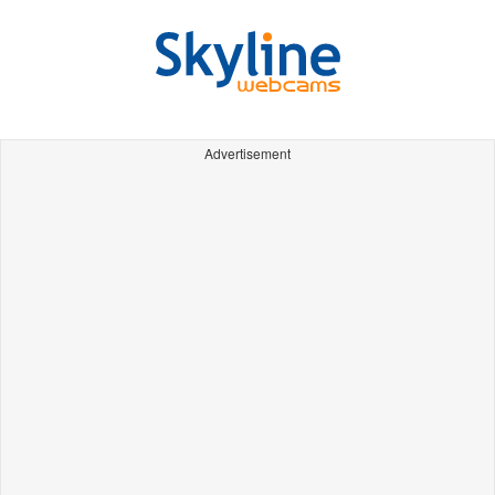
Advertisement