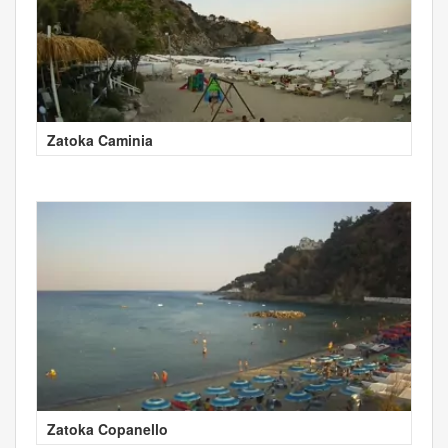
Zatoka Caminia
Zatoka Copanello