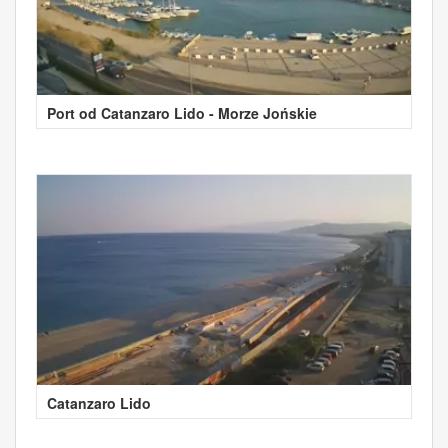
Port od Catanzaro Lido - Morze Jońskie
Catanzaro Lido