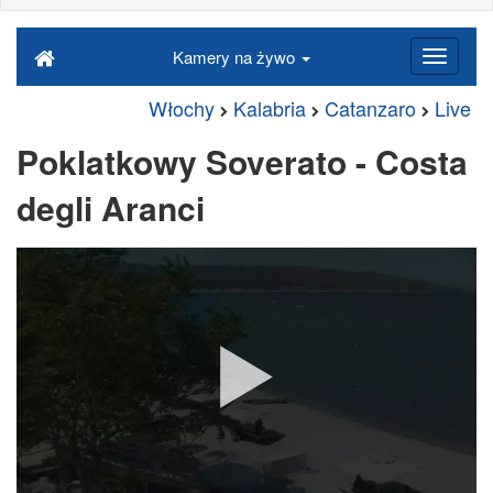
Kamery na żywo
Włochy
Kalabria
Catanzaro
Live
Poklatkowy Soverato - Costa
degli Aranci