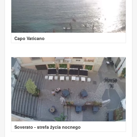
Capo Vaticano
Soverato - strefa życia nocnego