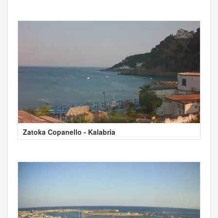
Zatoka Copanello - Kalabria