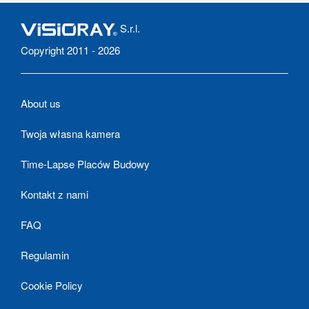
S.r.l.
Copyright 2011 - 2026
About us
Twoja własna kamera
Time-Lapse Placów Budowy
Kontakt z nami
FAQ
Regulamin
Cookie Policy