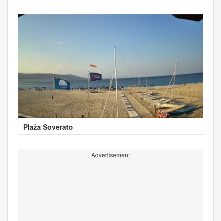
Plaża Soverato
Advertisement