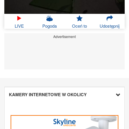
LIVE
Pogoda
Oceń to
Udostępnij
Advertisement
KAMERY INTERNETOWE W OKOLICY