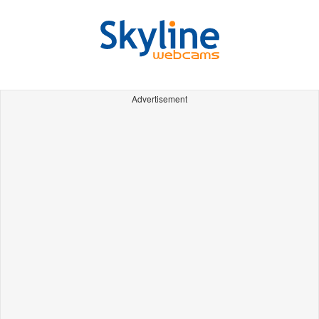
Advertisement