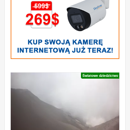
Światowe dziedzictwo