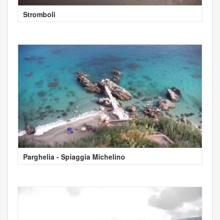
Stromboli
Parghelia - Spiaggia Michelino