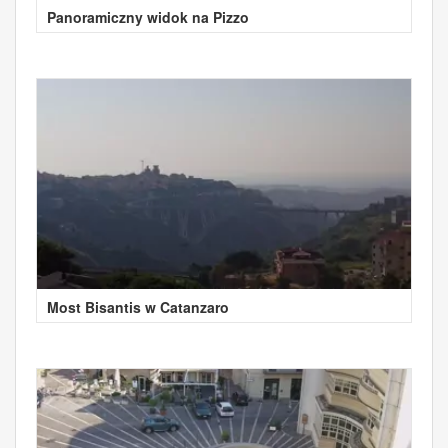
Panoramiczny widok na Pizzo
Most Bisantis w Catanzaro