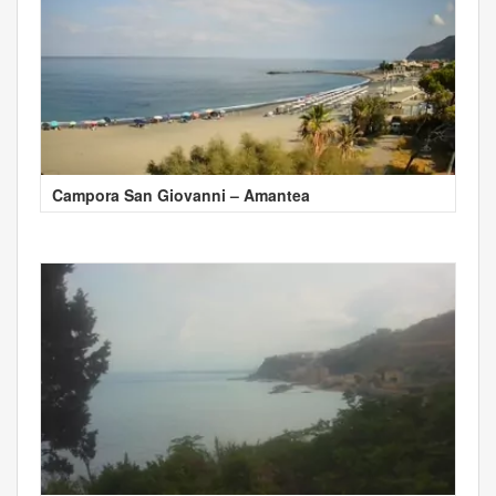
Campora San Giovanni – Amantea