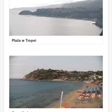
Plaża w Tropei