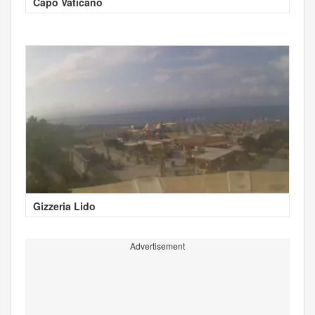
Capo Vaticano
Gizzeria Lido
Advertisement