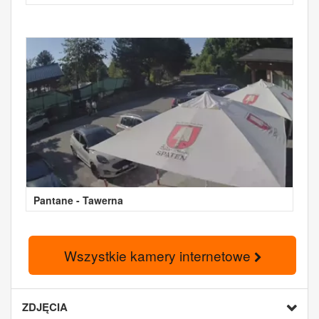
Pantane - Tawerna
Wszystkie kamery internetowe
ZDJĘCIA