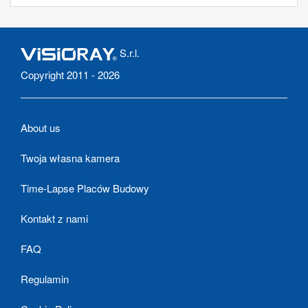
S.r.l.
Copyright 2011 - 2026
About us
Twoja własna kamera
Time-Lapse Placów Budowy
Kontakt z nami
FAQ
Regulamin