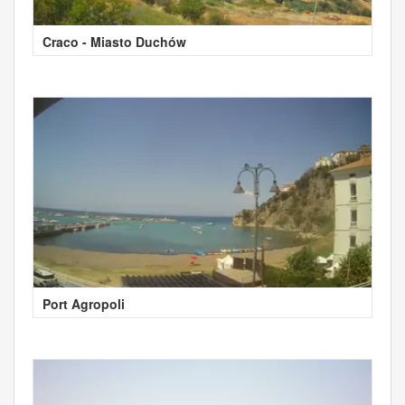
Craco - Miasto Duchów
Port Agropoli