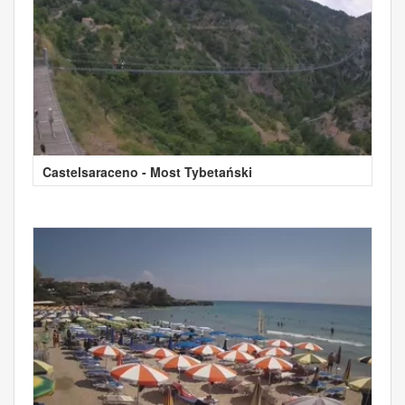
Castelsaraceno - Most Tybetański