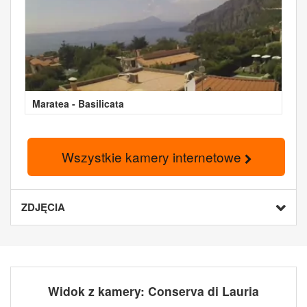
Maratea - Basilicata
Wszystkie kamery internetowe
ZDJĘCIA
Widok z kamery: Conserva di Lauria