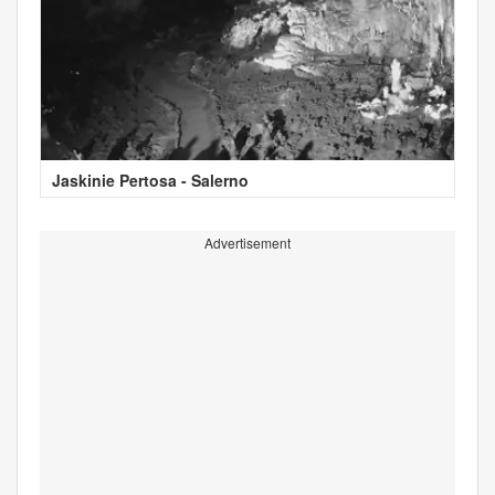
Jaskinie Pertosa - Salerno
Advertisement