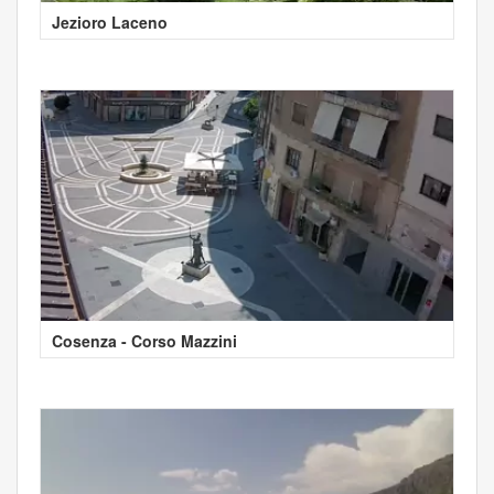
Jezioro Laceno
Cosenza - Corso Mazzini