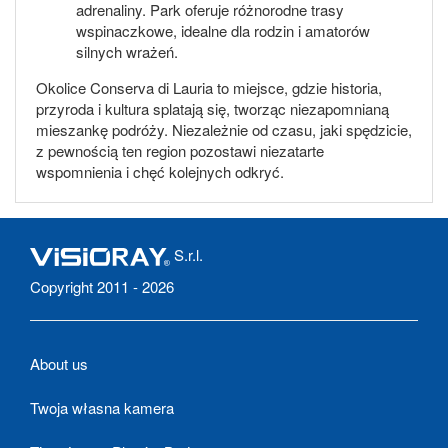
adrenaliny. Park oferuje różnorodne trasy
wspinaczkowe, idealne dla rodzin i amatorów
silnych wrażeń.
Okolice Conserva di Lauria to miejsce, gdzie historia,
przyroda i kultura splatają się, tworząc niezapomnianą
mieszankę podróży. Niezależnie od czasu, jaki spędzicie,
z pewnością ten region pozostawi niezatarte
wspomnienia i chęć kolejnych odkryć.
S.r.l.
Copyright 2011 - 2026
About us
Twoja własna kamera