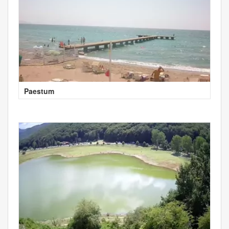
Paestum