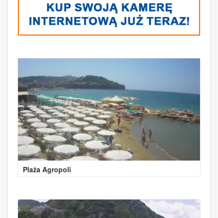
Plaża Agropoli