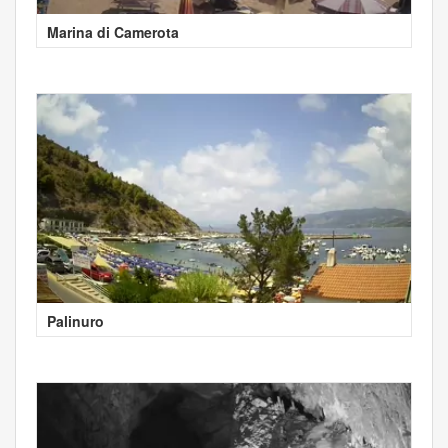
Marina di Camerota
Palinuro