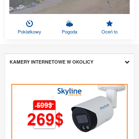
Poklatkowy
Pogoda
Oceń to
KAMERY INTERNETOWE W OKOLICY