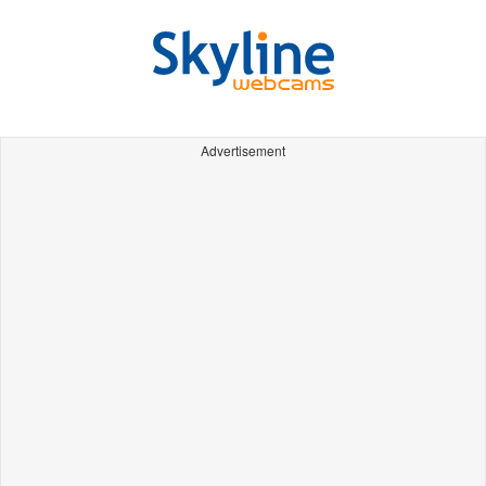
Advertisement