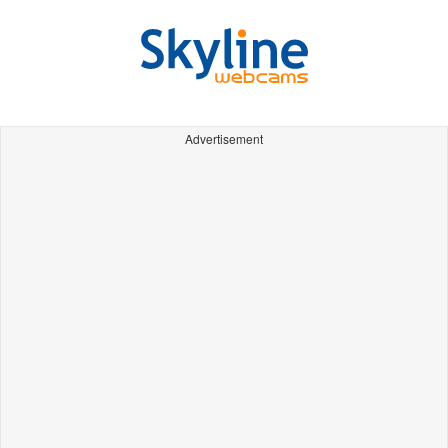
Advertisement