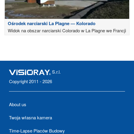
Ośrodek narciarski La Plagne — Kolorado
Widok na obszar narciarski Colorado w La Plagne we Francji
S.r.l.
Copyright 2011 - 2026
About us
Twoja własna kamera
Time-Lapse Placów Budowy