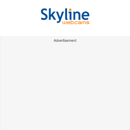
Advertisement