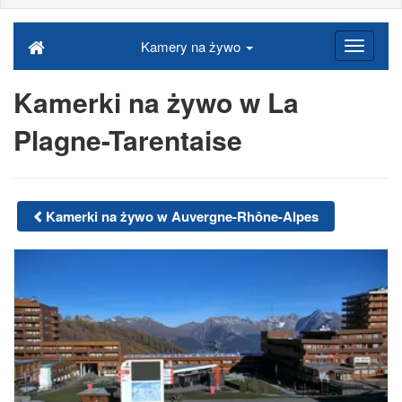
Kamery na żywo
Kamerki na żywo w La
Plagne-Tarentaise
Kamerki na żywo w Auvergne-Rhône-Alpes