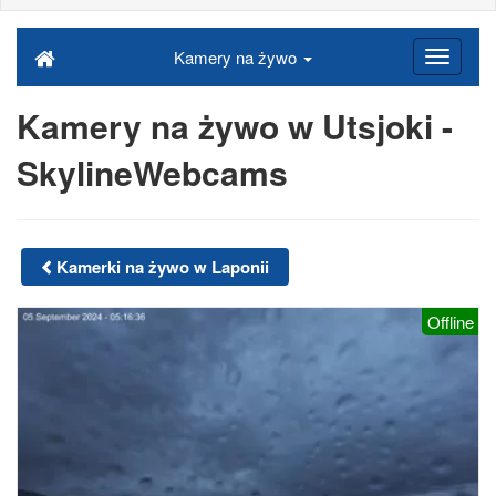
Kamery na żywo
Kamery na żywo w Utsjoki -
SkylineWebcams
Kamerki na żywo w Laponii
Offline