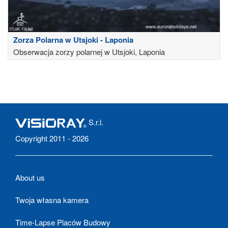
Zorza Polarna w Utsjoki - Laponia
Obserwacja zorzy polarnej w Utsjoki, Laponia
S.r.l.
Copyright 2011 - 2026
About us
Twoja własna kamera
Time-Lapse Placów Budowy