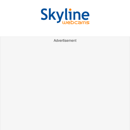
Advertisement