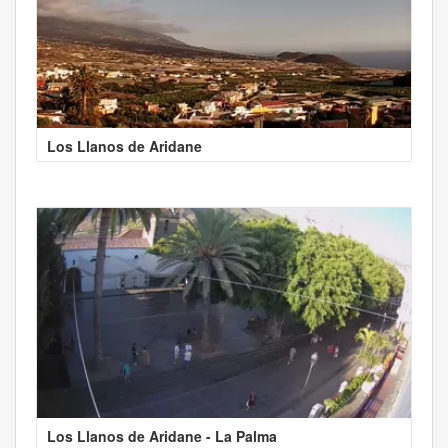
Los Llanos de Aridane
Los Llanos de Aridane - La Palma