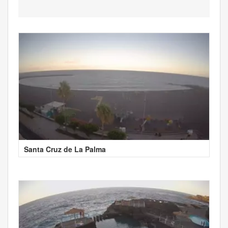
Santa Cruz de La Palma