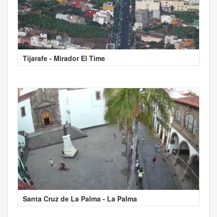
Tijarafe - Mirador El Time
Santa Cruz de La Palma - La Palma