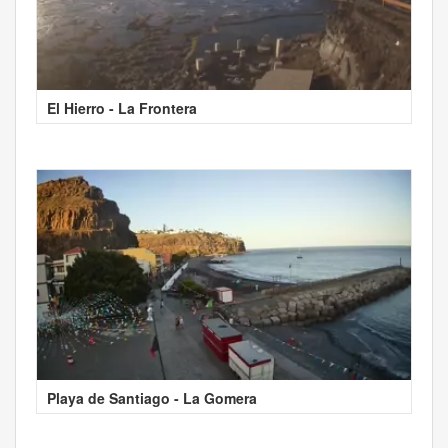
El Hierro - La Frontera
Playa de Santiago - La Gomera