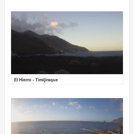
El Hierro - Timijiraque