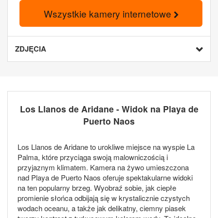
Wszystkie kamery internetowe
ZDJĘCIA
Los Llanos de Aridane - Widok na Playa de
Puerto Naos
Los Llanos de Aridane to urokliwe miejsce na wyspie La
Palma, które przyciąga swoją malowniczością i
przyjaznym klimatem. Kamera na żywo umieszczona
nad Playa de Puerto Naos oferuje spektakularne widoki
na ten popularny brzeg. Wyobraź sobie, jak ciepłe
promienie słońca odbijają się w krystalicznie czystych
wodach oceanu, a także jak delikatny, ciemny piasek