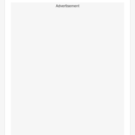
Advertisement