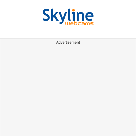
Advertisement