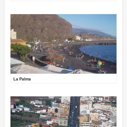
La Palma