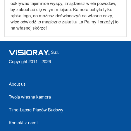
odkrywać tajemnice wyspy, znajdziesz wiele powodów,
by zakochać się w tym miejscu. Kamera uchyla tylko
rąbka tego, co możesz doświadczyć na własne oczy,
więc odwiedź to magiczne zakątku La Palmy i przeżyj to
na własnej skórze!
S.r.l.
Copyright 2011 - 2026
About us
Twoja własna kamera
Time-Lapse Placów Budowy
Kontakt z nami