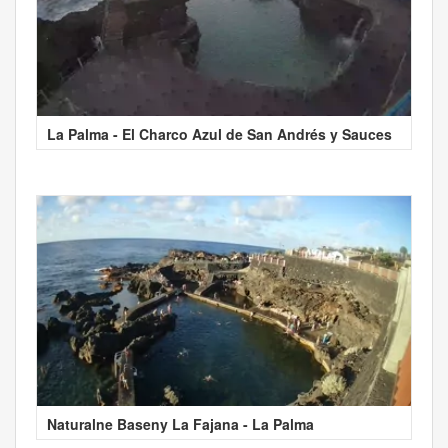
La Palma - El Charco Azul de San Andrés y Sauces
Naturalne Baseny La Fajana - La Palma